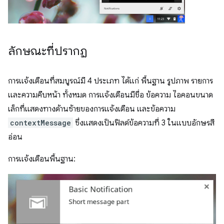
ลักษณะที่ปรากฏ
การแจ้งเตือนที่สมบูรณ์มี 4 ประเภท ได้แก่ พื้นฐาน รูปภาพ รายการ
และความคืบหน้า ทั้งหมด การแจ้งเตือนมีชื่อ ข้อความ ไอคอนขนาด
เล็กที่แสดงทางด้านซ้ายของการแจ้งเตือน และข้อความ
contextMessage
ซึ่งแสดงเป็นฟิลด์ข้อความที่ 3 ในแบบอักษรสี
อ่อน
การแจ้งเตือนพื้นฐาน: