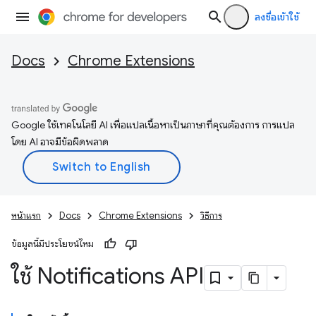
ลงชื่อเข้าใช้
Docs
Chrome Extensions
Google ใช้เทคโนโลยี AI เพื่อแปลเนื้อหาเป็นภาษาที่คุณต้องการ การแปล
โดย AI อาจมีข้อผิดพลาด
หน้าแรก
Docs
Chrome Extensions
วิธีการ
ข้อมูลนี้มีประโยชน์ไหม
ใช้ Notifications API