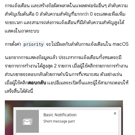
การแจ้งเตือน และสร้างข้อผิดพลาดในแพลตฟอร์มอื่นๆ ลำดับความ
สำคัญเริ่มต้นคือ 0 ลำดับความสำคัญที่มากกว่า 0 จะแสดงเพื่อเพิ่ม
ระยะเวลา และสามารถส่งการแจ้งเตือนที่มีลำดับความสำคัญสูงได้
แสดงในถาดระบบ
การตั้งค่า
priority
จะไม่มีผลกับลำดับการแจ้งเตือนใน macOS
นอกจากการแสดงข้อมูลแล้ว ประเภทการแจ้งเตือนทั้งหมดจะมี
รายการการทำงานได้สูงสุด 2 รายการ เมื่อผู้ใช้คลิกรายการการทำงาน
ส่วนขยายจะตอบกลับด้วยการดำเนินการที่เหมาะสม ตัวอย่างเช่น
เมื่อผู้ใช้คลิก
ตอบกลับ
แอปอีเมลจะเปิดขึ้นและผู้ใช้สามารถตอบให้
เสร็จสิ้นได้ดังนี้