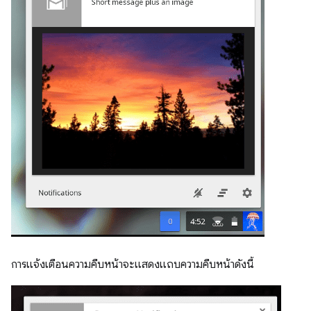
การแจ้งเตือนความคืบหน้าจะแสดงแถบความคืบหน้าดังนี้