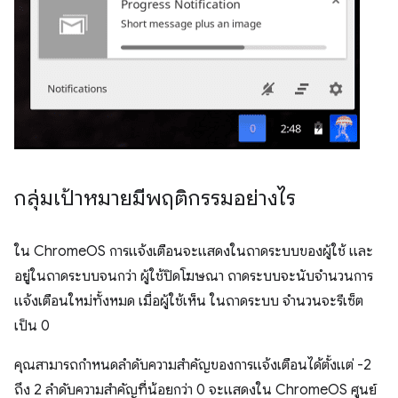
กลุ่มเป้าหมายมีพฤติกรรมอย่างไร
ใน ChromeOS การแจ้งเตือนจะแสดงในถาดระบบของผู้ใช้ และ
อยู่ในถาดระบบจนกว่า ผู้ใช้ปิดโฆษณา ถาดระบบจะนับจำนวนการ
แจ้งเตือนใหม่ทั้งหมด เมื่อผู้ใช้เห็น ในถาดระบบ จำนวนจะรีเซ็ต
เป็น 0
คุณสามารถกำหนดลำดับความสำคัญของการแจ้งเตือนได้ตั้งแต่ -2
ถึง 2 ลำดับความสำคัญที่น้อยกว่า 0 จะแสดงใน ChromeOS ศูนย์