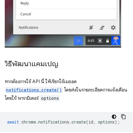
วิธีพัฒนาแคมเปญ
หากต้องการใช้ API นี้ ให้เรียกใช้เมธอด
notifications.create()
โดยส่งในรายละเอียดการแจ้งเตือน
โดยใช้ พารามิเตอร์
options
await
chrome
.
notifications
.
create
(
id
,
options
);