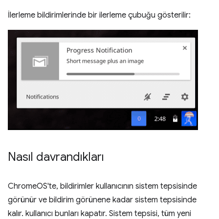
İlerleme bildirimlerinde bir ilerleme çubuğu gösterilir:
Nasıl davrandıkları
ChromeOS'te, bildirimler kullanıcının sistem tepsisinde
görünür ve bildirim görünene kadar sistem tepsisinde
kalır. kullanıcı bunları kapatır. Sistem tepsisi, tüm yeni