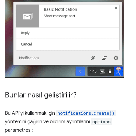
Bunlar nasıl geliştirilir?
Bu API'yi kullanmak için
notifications.create()
yöntemini çağırın ve bildirim ayrıntılarını
options
parametresi: