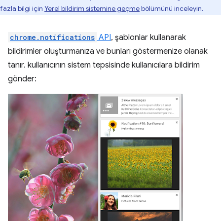
fazla bilgi için
Yerel bildirim sistemine geçme
bölümünü inceleyin.
chrome.notifications
API
, şablonlar kullanarak
bildirimler oluşturmanıza ve bunları göstermenize olanak
tanır. kullanıcının sistem tepsisinde kullanıcılara bildirim
gönder: