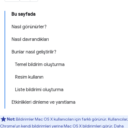
Bu sayfada
Nasıl görünürler?
Nasıl davrandıkları
Bunlar nasıl geliştirilir?
Temel bildirim oluşturma
Resim kullanın
Liste bildirimi oluşturma
Etkinlikleri dinleme ve yanıtlama
Not:
Bildirimler Mac OS X kullanıcıları için farklı görünür. Kullanıcılar,
Chrome'un kendi bildirimleri yerine Mac OS X bildirimleri görür. Daha