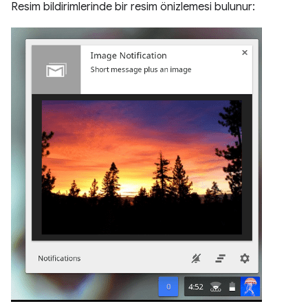
Resim bildirimlerinde bir resim önizlemesi bulunur: