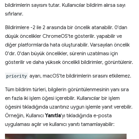
bildirimlerin sayısını tutar. Kullanıcılar bildirim alırsa sayı
sıfırlanır.
Bildirimlere -2 ile 2 arasında bir öncelik atanabilir. 0'dan
düşük öncelikler ChromeOS'te gösterilir. yapabilir ve
diğer platformlarda hata oluşturabilir. Varsayılan öncelik
0'dır. 0'dan büyük öncelikler, sürenin uzatılması için
gösterilir ve daha yüksek öncelikli bildirimler, görüntülenir.
priority
ayarı, macOS'te bildirimlerin sırasını etkilemez.
Tüm bildirim türleri, bilgilerin görüntülenmesinin yanı sıra
en fazla iki işlem öğesi içerebilir. Kullanıcılar bir işlem
öğesini tıkladığında uzantınız uygun işlemle yanıt verebilir.
Örneğin, Kullanıcı
Yanıtla
'yı tıkladığında e-posta
uygulaması açılır ve kullanıcı yanıtı tamamlayabilir: