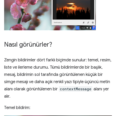
Nasıl görünürler?
Zengin bildirimler dört farklı biçimde sunulur: temel, resim,
liste ve ilerleme durumu. Tümü bildirimlerde bir başlık,
mesaj, bildirimin sol tarafında görüntülenen küçük bir
simge mesajı ve daha açık renkli yazı tipiyle üçüncü metin
alanı olarak görüntülenen bir
contextMessage
alanı yer
alır.
Temel bildirim: