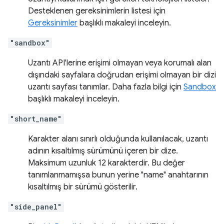
Desteklenen gereksinimlerin listesi için
Gereksinimler
başlıklı makaleyi inceleyin.
"sandbox"
Uzantı API'lerine erişimi olmayan veya korumalı alan
dışındaki sayfalara doğrudan erişimi olmayan bir dizi
uzantı sayfası tanımlar. Daha fazla bilgi için
Sandbox
başlıklı makaleyi inceleyin.
"short_name"
Karakter alanı sınırlı olduğunda kullanılacak, uzantı
adının kısaltılmış sürümünü içeren bir dize.
Maksimum uzunluk 12 karakterdir. Bu değer
tanımlanmamışsa bunun yerine "name" anahtarının
kısaltılmış bir sürümü gösterilir.
"side_panel"