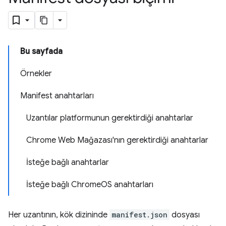
Bu sayfada
Örnekler
Manifest anahtarları
Uzantılar platformunun gerektirdiği anahtarlar
Chrome Web Mağazası'nın gerektirdiği anahtarlar
İsteğe bağlı anahtarlar
İsteğe bağlı ChromeOS anahtarları
Her uzantının, kök dizininde
manifest.json
dosyası