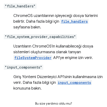
"file_handlers"
ChromeOS uzantılarının işleyeceği dosya türlerini
belirtir. Daha fazla bilgi için
file_handlers
sayfasına bakın.
"file_system_provider_capabilities"
Uzantıların ChromeOS'in kullanabileceği dosya
sistemleri oluşturmasına olanak tanıyan
fileSystemProvider
API'ye erişime izin verir.
"input_components"
Giriş Yöntemi Düzenleyici API'sinin kullanılmasına izin
verir. Daha fazla bilgi için
input_components
konusuna bakın.
Bu size yardımcı oldu mu?