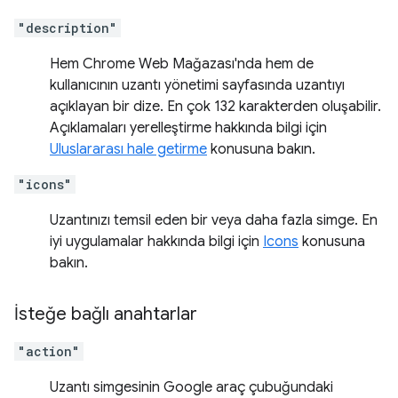
"description"
Hem Chrome Web Mağazası'nda hem de
kullanıcının uzantı yönetimi sayfasında uzantıyı
açıklayan bir dize. En çok 132 karakterden oluşabilir.
Açıklamaları yerelleştirme hakkında bilgi için
Uluslararası hale getirme
konusuna bakın.
"icons"
Uzantınızı temsil eden bir veya daha fazla simge. En
iyi uygulamalar hakkında bilgi için
Icons
konusuna
bakın.
İsteğe bağlı anahtarlar
"action"
Uzantı simgesinin Google araç çubuğundaki