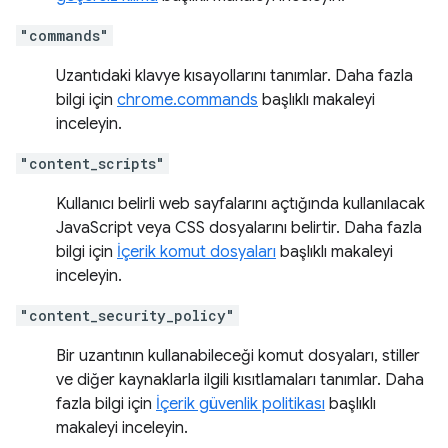
"commands"
Uzantıdaki klavye kısayollarını tanımlar. Daha fazla
bilgi için
chrome.commands
başlıklı makaleyi
inceleyin.
"content_scripts"
Kullanıcı belirli web sayfalarını açtığında kullanılacak
JavaScript veya CSS dosyalarını belirtir. Daha fazla
bilgi için
İçerik komut dosyaları
başlıklı makaleyi
inceleyin.
"content_security_policy"
Bir uzantının kullanabileceği komut dosyaları, stiller
ve diğer kaynaklarla ilgili kısıtlamaları tanımlar. Daha
fazla bilgi için
İçerik güvenlik politikası
başlıklı
makaleyi inceleyin.