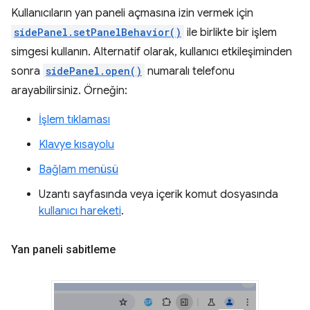
Kullanıcıların yan paneli açmasına izin vermek için
sidePanel.setPanelBehavior()
ile birlikte bir işlem
simgesi kullanın. Alternatif olarak, kullanıcı etkileşiminden
sonra
sidePanel.open()
numaralı telefonu
arayabilirsiniz. Örneğin:
İşlem tıklaması
Klavye kısayolu
Bağlam menüsü
Uzantı sayfasında veya içerik komut dosyasında
kullanıcı hareketi
.
Yan paneli sabitleme