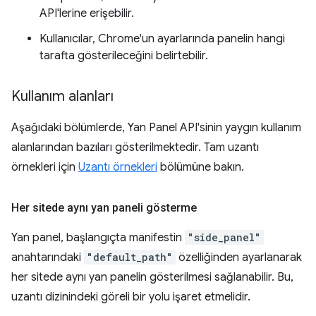
API'lerine erişebilir.
Kullanıcılar, Chrome'un ayarlarında panelin hangi
tarafta gösterileceğini belirtebilir.
Kullanım alanları
Aşağıdaki bölümlerde, Yan Panel API'sinin yaygın kullanım
alanlarından bazıları gösterilmektedir. Tam uzantı
örnekleri için
Uzantı örnekleri
bölümüne bakın.
Her sitede aynı yan paneli gösterme
Yan panel, başlangıçta manifestin
"side_panel"
anahtarındaki
"default_path"
özelliğinden ayarlanarak
her sitede aynı yan panelin gösterilmesi sağlanabilir. Bu,
uzantı dizinindeki göreli bir yolu işaret etmelidir.