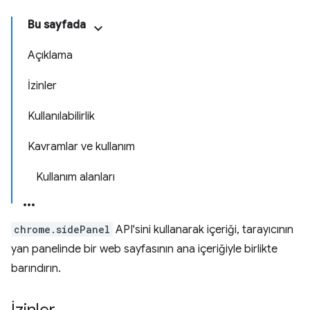
Bu sayfada
Açıklama
İzinler
Kullanılabilirlik
Kavramlar ve kullanım
Kullanım alanları
chrome.sidePanel
API'sini kullanarak içeriği, tarayıcının
yan panelinde bir web sayfasının ana içeriğiyle birlikte
barındırın.