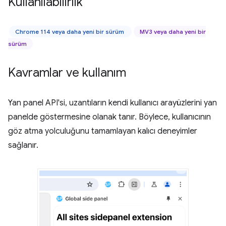
Kullanılabilirlik
Chrome 114 veya daha yeni bir sürüm
MV3 veya daha yeni bir
sürüm
Kavramlar ve kullanım
Yan panel API'si, uzantıların kendi kullanıcı arayüzlerini yan
panelde göstermesine olanak tanır. Böylece, kullanıcının
göz atma yolculuğunu tamamlayan kalıcı deneyimler
sağlanır.