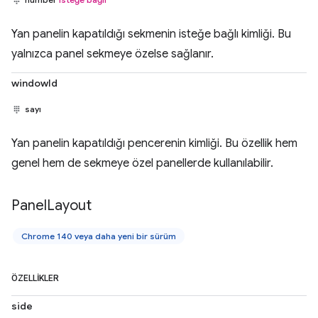
Yan panelin kapatıldığı sekmenin isteğe bağlı kimliği. Bu
yalnızca panel sekmeye özelse sağlanır.
windowId
sayı
Yan panelin kapatıldığı pencerenin kimliği. Bu özellik hem
genel hem de sekmeye özel panellerde kullanılabilir.
Panel
Layout
Chrome 140 veya daha yeni bir sürüm
ÖZELLIKLER
side