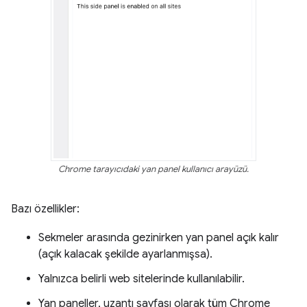
Chrome tarayıcıdaki yan panel kullanıcı arayüzü.
Bazı özellikler:
Sekmeler arasında gezinirken yan panel açık kalır
(açık kalacak şekilde ayarlanmışsa).
Yalnızca belirli web sitelerinde kullanılabilir.
Yan paneller, uzantı sayfası olarak tüm Chrome