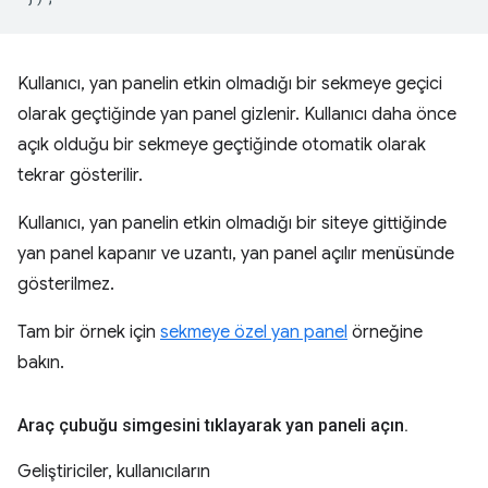
Kullanıcı, yan panelin etkin olmadığı bir sekmeye geçici
olarak geçtiğinde yan panel gizlenir. Kullanıcı daha önce
açık olduğu bir sekmeye geçtiğinde otomatik olarak
tekrar gösterilir.
Kullanıcı, yan panelin etkin olmadığı bir siteye gittiğinde
yan panel kapanır ve uzantı, yan panel açılır menüsünde
gösterilmez.
Tam bir örnek için
sekmeye özel yan panel
örneğine
bakın.
Araç çubuğu simgesini tıklayarak yan paneli açın
.
Geliştiriciler, kullanıcıların