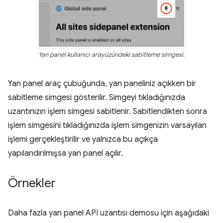
Yan panel kullanıcı arayüzündeki sabitleme simgesi.
Yan panel araç çubuğunda, yan paneliniz açıkken bir
sabitleme simgesi gösterilir. Simgeyi tıkladığınızda
uzantınızın işlem simgesi sabitlenir. Sabitlendikten sonra
işlem simgesini tıkladığınızda işlem simgenizin varsayılan
işlemi gerçekleştirilir ve yalnızca bu açıkça
yapılandırılmışsa yan panel açılır.
Örnekler
Daha fazla yan panel API uzantısı demosu için aşağıdaki