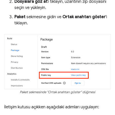
Dosyalara göz at
'ı tıklayın, uzantının zip dosyasını
seçin ve yükleyin.
Paket
sekmesine gidin ve
Ortak anahtarı göster
'i
tıklayın.
Paket sekmesinde "Ortak anahtarı göster" düğmesi
İletişim kutusu açıkken aşağıdaki adımları uygulayın: