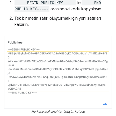
-----BEGIN PUBLIC KEY-----
ile
-----END
PUBLIC KEY-----
arasındaki kodu kopyalayın.
Tek bir metin satırı oluşturmak için yeni satırları
kaldırın.
Herkese açık anahtar iletişim kutusu