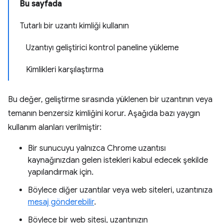
Bu sayfada
Tutarlı bir uzantı kimliği kullanın
Uzantıyı geliştirici kontrol paneline yükleme
Kimlikleri karşılaştırma
Bu değer, geliştirme sırasında yüklenen bir uzantının veya
temanın benzersiz kimliğini korur. Aşağıda bazı yaygın
kullanım alanları verilmiştir:
Bir sunucuyu yalnızca Chrome uzantısı
kaynağınızdan gelen istekleri kabul edecek şekilde
yapılandırmak için.
Böylece diğer uzantılar veya web siteleri, uzantınıza
mesaj gönderebilir
.
Böylece bir web sitesi, uzantınızın