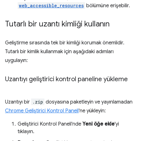
web_accessible_resources
bölümüne erişebilir.
Tutarlı bir uzantı kimliği kullanın
Geliştirme sırasında tek bir kimliği korumak önemlidir.
Tutarlı bir kimlik kullanmak için aşağıdaki adımları
uygulayın:
Uzantıyı geliştirici kontrol paneline yükleme
Uzantıyı bir
.zip
dosyasına paketleyin ve yayınlamadan
Chrome Geliştirici Kontrol Paneli
'ne yükleyin:
Geliştirici Kontrol Paneli'nde
Yeni öğe ekle
'yi
tıklayın.