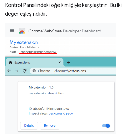
Kontrol Paneli'ndeki öğe kimliğiyle karşılaştırın. Bu iki
değer eşleşmelidir.