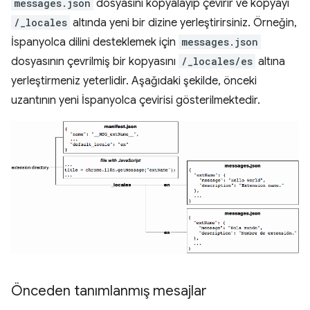
messages.json
dosyasını kopyalayıp çevirir ve kopyayı
/_locales
altında yeni bir dizine yerleştirirsiniz. Örneğin,
İspanyolca dilini desteklemek için
messages.json
dosyasının çevrilmiş bir kopyasını
/_locales/es
altına
yerleştirmeniz yeterlidir. Aşağıdaki şekilde, önceki
uzantının yeni İspanyolca çevirisi gösterilmektedir.
Önceden tanımlanmış mesajlar