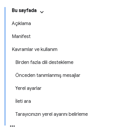
Bu sayfada
Açıklama
Manifest
Kavramlar ve kullanım
Birden fazla dili destekleme
Önceden tanımlanmış mesajlar
Yerel ayarlar
İleti ara
Tarayıcınızın yerel ayarını belirleme