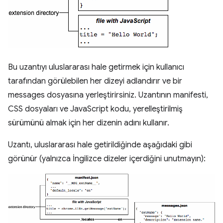
Bu uzantıyı uluslararası hale getirmek için kullanıcı
tarafından görülebilen her dizeyi adlandırır ve bir
messages dosyasına yerleştirirsiniz. Uzantının manifesti,
CSS dosyaları ve JavaScript kodu, yerelleştirilmiş
sürümünü almak için her dizenin adını kullanır.
Uzantı, uluslararası hale getirildiğinde aşağıdaki gibi
görünür (yalnızca İngilizce dizeler içerdiğini unutmayın):