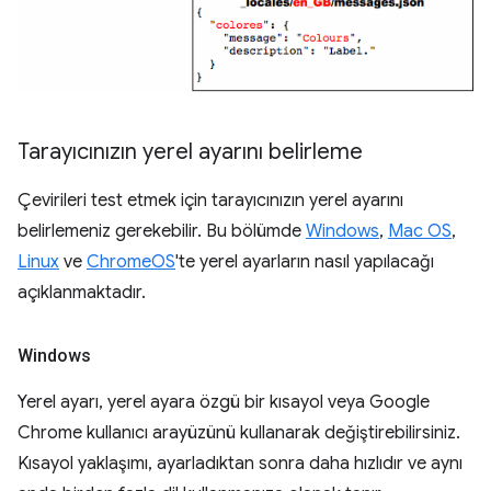
Tarayıcınızın yerel ayarını belirleme
Çevirileri test etmek için tarayıcınızın yerel ayarını
belirlemeniz gerekebilir. Bu bölümde
Windows
,
Mac OS
,
Linux
ve
ChromeOS
'te yerel ayarların nasıl yapılacağı
açıklanmaktadır.
Windows
Yerel ayarı, yerel ayara özgü bir kısayol veya Google
Chrome kullanıcı arayüzünü kullanarak değiştirebilirsiniz.
Kısayol yaklaşımı, ayarladıktan sonra daha hızlıdır ve aynı