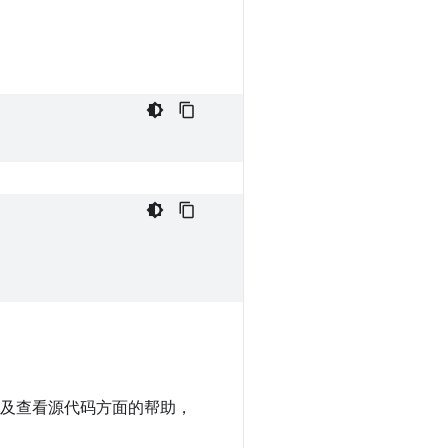
以及查看源代码方面的帮助，