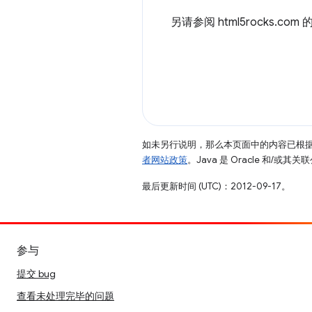
另请参阅 html5rocks.com 
如未另行说明，那么本页面中的内容已根
者网站政策
。Java 是 Oracle 和/或
最后更新时间 (UTC)：2012-09-17。
参与
提交 bug
查看未处理完毕的问题