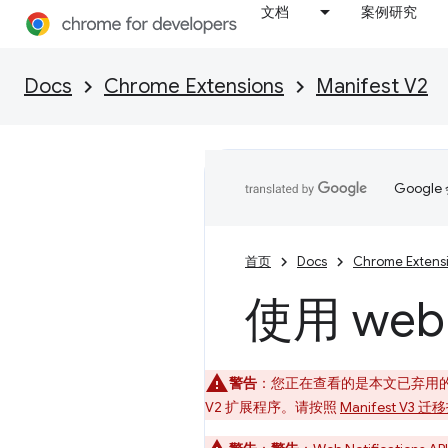
文档
案例研究
Docs
Chrome Extensions
Manifest V2
Goog
首页
Docs
Chrome Extens
使用 web
警告
：您正在查看的是本文已弃用的 Ma
V2 扩展程序。请按照
Manifest V3 