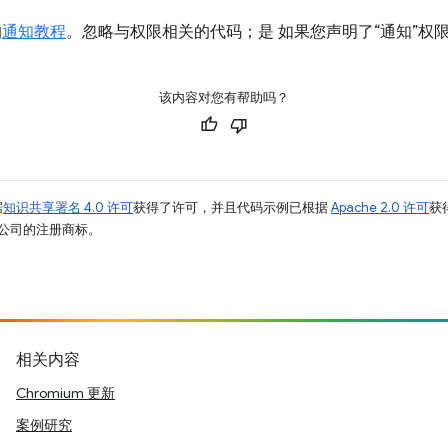
的
通知教程
。忽略与权限相关的代码；是 如果您声明了“通知”权
该内容对您有帮助吗？
据
知识共享署名 4.0 许可
获得了许可，并且代码示例已根据
Apache 2.0 许可
获
其关联公司的注册商标。
相关内容
Chromium 更新
案例研究