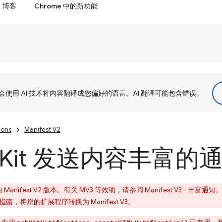
博客
Chrome 中的新功能
le 会使用 AI 技术将内容翻译成您偏好的语言。AI 翻译可能包含错误。
ions
Manifest V2
Kit 发送内容丰富的
nifest V2 版本。有关 MV3 等效项，请参阅
Manifest V3 - 丰富通知
。
迁移指南
，将您的扩展程序转换为 Manifest V3。