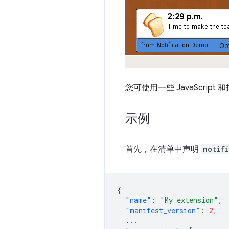
您可使用一些 JavaScrip
示例
首先，在清单中声明
notif
{
"name"
:
"My extension"
,
"manifest_version"
:
2
,
...