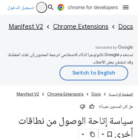
تسجيل الدخول
Manifest V2
Chrome Extensions
Docs
تستخدم Google تكنولوجيا الذكاء الاصطناعي لترجمة المحتوى إلى لغتك المفضّلة،
وقد تتضمّن بعض الأخطاء.
الصفحة الرئيسية
Docs
Chrome Extensions
Manifest V2
هل كان المحتوى مفيدًا؟
سياسة إتاحة الوصول من نطاقات
أخرى