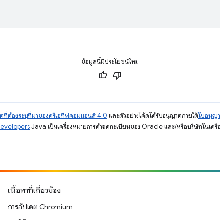
ข้อมูลนี้มีประโยชน์ไหม
ตที่ต้องระบุที่มาของครีเอทีฟคอมมอนส์ 4.0
และตัวอย่างโค้ดได้รับอนุญาตภายใต้
ใบอนุญ
Developers
Java เป็นเครื่องหมายการค้าจดทะเบียนของ Oracle และ/หรือบริษัทในเครื
เนื้อหาที่เกี่ยวข้อง
การอัปเดต Chromium