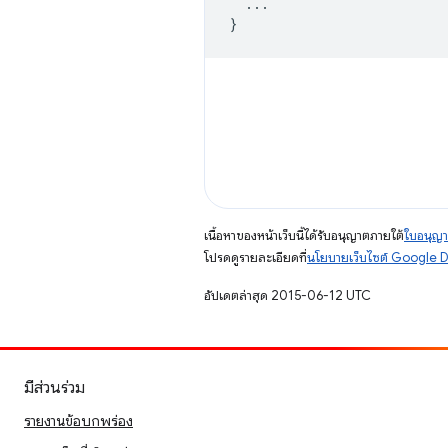
...
}
เนื้อหาของหน้าเว็บนี้ได้รับอนุญาตภายใต้
ใบอนุญา
โปรดดูรายละเอียดที่
นโยบายเว็บไซต์ Google 
อัปเดตล่าสุด 2015-06-12 UTC
มีส่วนร่วม
รายงานข้อบกพร่อง