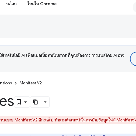
บล็อก
ใหม่ใน Chrome
ช้เทคโนโลยี AI เพื่อแปลเนื้อหาเป็นภาษาที่คุณต้องการ การแปลโดย AI อาจ
nsions
Manifest V2
les
่วนขยาย Manifest V2 อีกต่อไป ทำตาม
คำแนะนำในการย้ายข้อมูลไฟล์ Manifest 