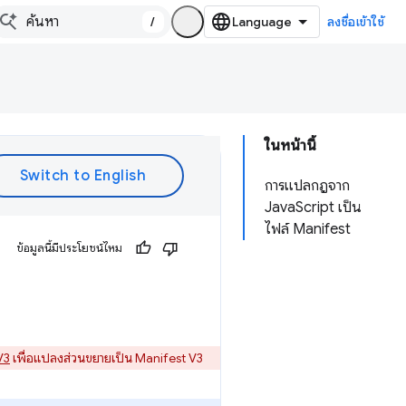
/
ลงชื่อเข้าใช้
ในหน้านี้
การแปลกฎจาก
JavaScript เป็น
ไฟล์ Manifest
ข้อมูลนี้มีประโยชน์ไหม
V3
เพื่อแปลงส่วนขยายเป็น Manifest V3