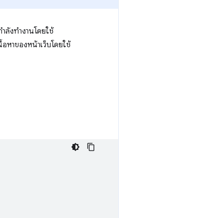
่กำลังทำงานโดยใช้
ื้อหาของหน้าเว็บโดยใช้