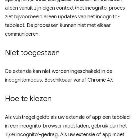
alleen vanuit zijn eigen context (het incognito-proces
ziet bijvoorbeeld alleen updates van het incognito-
tabblad). De processen kunnen niet met elkaar
communiceren.
Niet toegestaan
De extensie kan niet worden ingeschakeld in de
incognitomodus. Beschikbaar vanaf Chrome 47.
Hoe te kiezen
Als vuistregel geldt: als uw extensie of app een tabblad
in een incognito-browser moet laden, gebruik dan het
'split
incognito'-gedrag. Als uw extensie of app moet