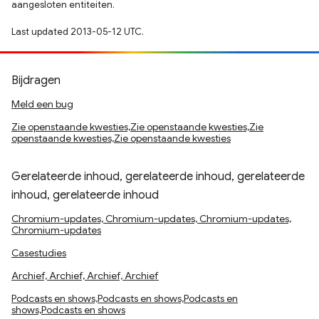
aangesloten entiteiten.
Last updated 2013-05-12 UTC.
Bijdragen
Meld een bug
Zie openstaande kwesties,Zie openstaande kwesties,Zie
openstaande kwesties,Zie openstaande kwesties
Gerelateerde inhoud, gerelateerde inhoud, gerelateerde
inhoud, gerelateerde inhoud
Chromium-updates, Chromium-updates, Chromium-updates,
Chromium-updates
Casestudies
Archief, Archief, Archief, Archief
Podcasts en shows,Podcasts en shows,Podcasts en
shows,Podcasts en shows