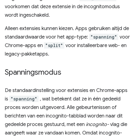
voorkomen dat deze extensie in de incognitomodus
wordt ingeschakeld.
Alleen extensies kunnen kiezen. Apps gebruiken altijd de
standaardwaarde voor het app-type:
"spanning"
voor
Chrome-apps en
"split"
voor installeerbare web- en
legacy-pakketapps.
Spanningsmodus
De standaardinstelling voor extensies en Chrome-apps
is
"spanning"
, wat betekent dat ze in één gedeeld
proces worden uitgevoerd. Alle gebeurtenissen of
berichten van een incognito-tabblad worden naar dit
gedeelde proces gestuurd, met een
incognito-
vlag die
aangeeft waar ze vandaan komen. Omdat incognito-