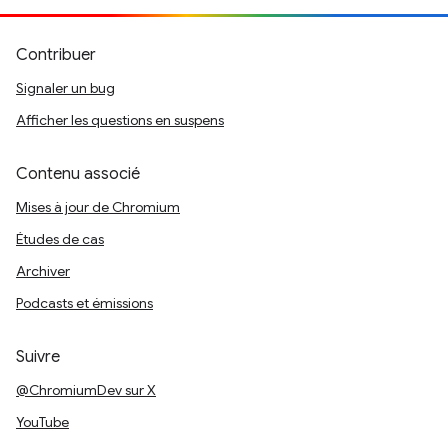
Contribuer
Signaler un bug
Afficher les questions en suspens
Contenu associé
Mises à jour de Chromium
Études de cas
Archiver
Podcasts et émissions
Suivre
@ChromiumDev sur X
YouTube