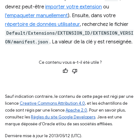
devrez peut-être
importer votre extension
ou
l'empaqueter manuellement
). Ensuite, dans votre
répertoire de données utilisateur
, recherchez le fichier
Default/Extensions/EXTENSION_ID/EXTENSION_VERSI
ON/manifest.json
. La valeur de la clé y est renseignée.
Ce contenu vous a-t-il été utile ?
Sauf indication contraire, le contenu de cette page est régi par une
licence
Creative Commons Attribution 4.0
, et les échantillons de
code sont régis par une licence
Apache 2.0
. Pour en savoir plus,
consultez les
Règles du site Google Developers
. Java est une
marque déposée d'Oracle et/ou de ses sociétés affiliées.
Dernière mise à jour le 2013/05/12 (UTC).