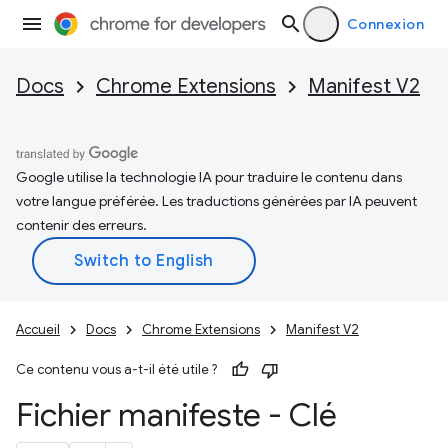
Connexion
Docs
Chrome Extensions
Manifest V2
Google utilise la technologie IA pour traduire le contenu dans
votre langue préférée. Les traductions générées par IA peuvent
contenir des erreurs.
Accueil
Docs
Chrome Extensions
Manifest V2
Ce contenu vous a-t-il été utile ?
Fichier manifeste - Clé