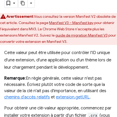
Avertissement
:Vous consultez la version Manifest V2 obsolète de
cet article. Consultez la page
Manifest V3 – Manifest key
pour obtenir
l'équivalent dans MV3. Le Chrome Web Store n'accepte plus les
extensions Manifest V2. Suivez le
guide de migration Manifest V3
pour
convertir votre extension en Manifest V3.
Cette valeur peut être utilisée pour contrôler l'ID unique
d'une extension, d'une application ou d'un thème lors de
leur chargement pendant le développement.
Remarque
:En règle générale, cette valeur n'est pas
nécessaire. Écrivez plutôt votre code de sorte que la
valeur de la clé n'ait pas d'importance, en utilisant des
chemins d'accès relatifs
et
extension.getURL
.
Pour obtenir une clé-valeur appropriée, commencez par
installer votre extension à partir d'un fichier
.crx
(vous