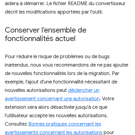
aidera à démarrer. Le fichier README du convertisseur
décrit les modifications apportées par l'outil.
Conserver l'ensemble de
fonctionnalités actuel
Pour réduire le risque de problèmes ou de bugs
inattendus, nous vous recommandons de ne pas ajouter
de nouvelles fonctionnalités lors de la migration. Par
exemple, l'ajout d'une fonctionnalité nécessitant de
nouvelles autorisations peut
déclencher un
avertissement concernant une autorisation
. Votre
extension sera alors désactivée jusqu'à ce que
l'utilisateur accepte les nouvelles autorisations.
Consultez
Bonnes pratiques concernant les
avertissements concernant les autorisations
pour