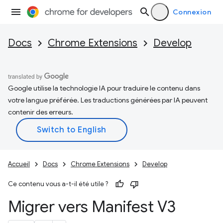
Connexion
Docs
Chrome Extensions
Develop
Google utilise la technologie IA pour traduire le contenu dans
votre langue préférée. Les traductions générées par IA peuvent
contenir des erreurs.
Accueil
Docs
Chrome Extensions
Develop
Ce contenu vous a-t-il été utile ?
Migrer vers Manifest V3