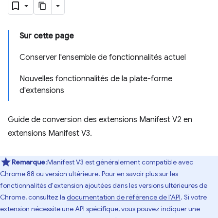
Sur cette page
Conserver l'ensemble de fonctionnalités actuel
Nouvelles fonctionnalités de la plate-forme
d'extensions
Guide de conversion des extensions Manifest V2 en
extensions Manifest V3.
Remarque
:Manifest V3 est généralement compatible avec
Chrome 88 ou version ultérieure. Pour en savoir plus sur les
fonctionnalités d'extension ajoutées dans les versions ultérieures de
Chrome, consultez la
documentation de référence de l'API
. Si votre
extension nécessite une API spécifique, vous pouvez indiquer une