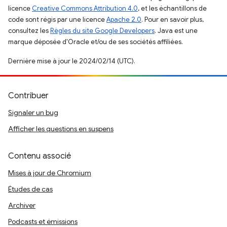
licence
Creative Commons Attribution 4.0
, et les échantillons de
code sont régis par une licence
Apache 2.0
. Pour en savoir plus,
consultez les
Règles du site Google Developers
. Java est une
marque déposée d'Oracle et/ou de ses sociétés affiliées.
Dernière mise à jour le 2024/02/14 (UTC).
Contribuer
Signaler un bug
Afficher les questions en suspens
Contenu associé
Mises à jour de Chromium
Études de cas
Archiver
Podcasts et émissions