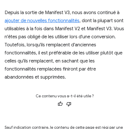
Depuis la sortie de Manifest V3, nous avons continué à
ajouter de nouvelles fonctionnalités
, dont la plupart sont
utilisables à la fois dans Manifest V2 et Manifest V3. Vous
n'êtes pas obligé de les utiliser lors d'une conversion.
Toutefois, lorsqu'ils remplacent d'anciennes
fonctionnalités, il est préférable de les utiliser plutôt que
celles qu'ils remplacent, en sachant que les
fonctionnalités remplacées finiront par être
abandonnées et supprimées.
Ce contenu vous a-t-il été utile ?
Sauf indication contraire, le contenu de cette page est régi par une