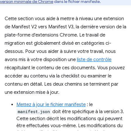
version minimale de Chrome
dans le fichier manifeste.
Cette section vous aide à mettre à niveau une extension
de Manifest V2 vers Manifest V3, la dernière version de la
plate-forme d'extensions Chrome. Le travail de
migration est globalement divisé en catégories ci-
dessous. Pour vous aider à suivre votre travail, nous
avons mis à votre disposition une
liste de contrôle
récapitulant le contenu de ces documents. Vous pouvez
accéder au contenu via la checklist ou examiner le
contenu en détail. Les deux chemins se terminent par
une extension mise à jour.
Mettez à jour le fichier manifeste
: le
manifest.json
doit être spécifique à la version 3.
Cette section décrit les modifications qui peuvent
être effectuées vous-même. Les modifications du