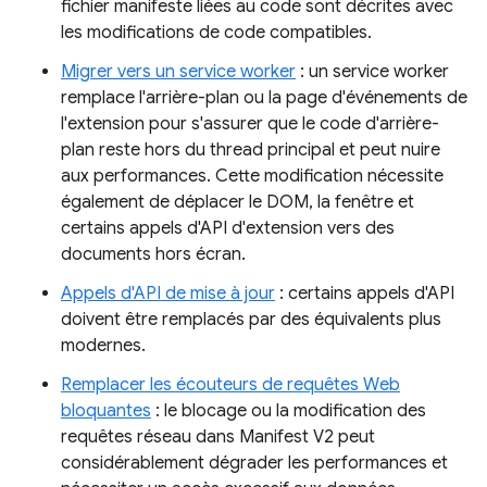
fichier manifeste liées au code sont décrites avec
les modifications de code compatibles.
Migrer vers un service worker
: un service worker
remplace l'arrière-plan ou la page d'événements de
l'extension pour s'assurer que le code d'arrière-
plan reste hors du thread principal et peut nuire
aux performances. Cette modification nécessite
également de déplacer le DOM, la fenêtre et
certains appels d'API d'extension vers des
documents hors écran.
Appels d'API de mise à jour
: certains appels d'API
doivent être remplacés par des équivalents plus
modernes.
Remplacer les écouteurs de requêtes Web
bloquantes
: le blocage ou la modification des
requêtes réseau dans Manifest V2 peut
considérablement dégrader les performances et