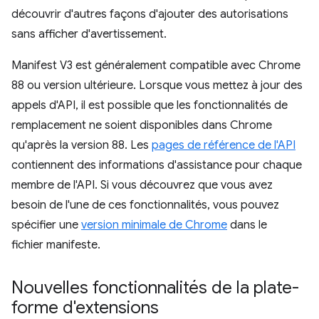
découvrir d'autres façons d'ajouter des autorisations
sans afficher d'avertissement.
Manifest V3 est généralement compatible avec Chrome
88 ou version ultérieure. Lorsque vous mettez à jour des
appels d'API, il est possible que les fonctionnalités de
remplacement ne soient disponibles dans Chrome
qu'après la version 88. Les
pages de référence de l'API
contiennent des informations d'assistance pour chaque
membre de l'API. Si vous découvrez que vous avez
besoin de l'une de ces fonctionnalités, vous pouvez
spécifier une
version minimale de Chrome
dans le
fichier manifeste.
Nouvelles fonctionnalités de la plate-
forme d'extensions