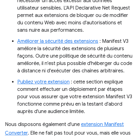
nécessiter un accès excessif aux données
utilisateur sensibles. L'API Declarative Net Request
permet aux extensions de bloquer ou de modifier
du contenu Web avec moins d'autorisations et
sans nuire aux performances.
Améliorer la sécurité des extensions
: Manifest V3
améliore la sécurité des extensions de plusieurs
façons. Outre une politique de sécurité du contenu
améliorée, il n'est plus possible d'héberger du code
à distance ni d'exécuter des chaînes arbitraires.
Publiez votre extension
: cette section explique
comment effectuer un déploiement par étapes
pour vous assurer que votre extension Manifest V3
fonctionne comme prévu en la testant d'abord
auprès d'une audience limitée.
Nous disposons également d'une
extension Manifest
Converter
. Elle ne fait pas tout pour vous, mais elle vous