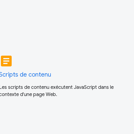
article
Scripts de contenu
Les scripts de contenu exécutent JavaScript dans le
contexte d'une page Web.