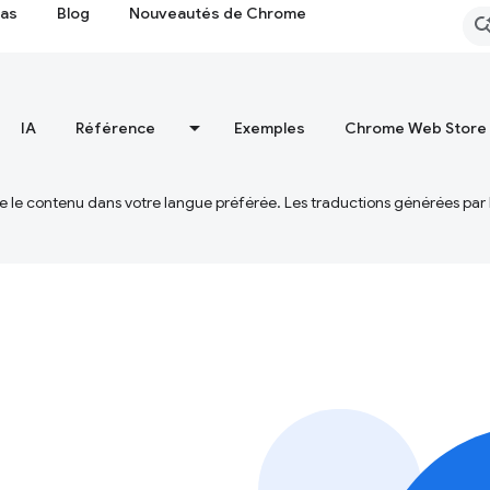
cas
Blog
Nouveautés de Chrome
IA
Référence
Exemples
Chrome Web Store
ire le contenu dans votre langue préférée. Les traductions générées par