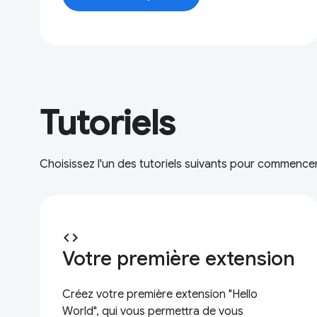
Tutoriels
Choisissez l'un des tutoriels suivants pour commenc
code
Votre première extension
Créez votre première extension "Hello
World", qui vous permettra de vous