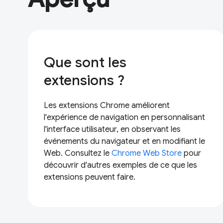
Que sont les
extensions ?
Les extensions Chrome améliorent
l'expérience de navigation en personnalisant
l'interface utilisateur, en observant les
événements du navigateur et en modifiant le
Web. Consultez le
Chrome Web Store
pour
découvrir d'autres exemples de ce que les
extensions peuvent faire.