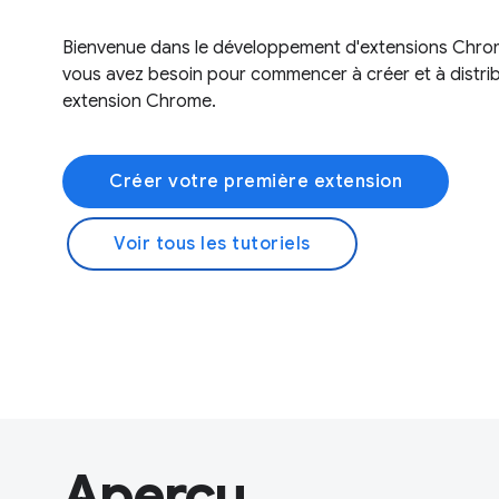
Bienvenue dans le développement d'extensions Chro
vous avez besoin pour commencer à créer et à distri
extension Chrome.
Créer votre première extension
Voir tous les tutoriels
Aperçu