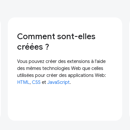
Comment sont-elles
créées ?
Vous pouvez créer des extensions à l'aide
des mêmes technologies Web que celles
utilisées pour créer des applications Web:
HTML
,
CSS
et
JavaScript
.