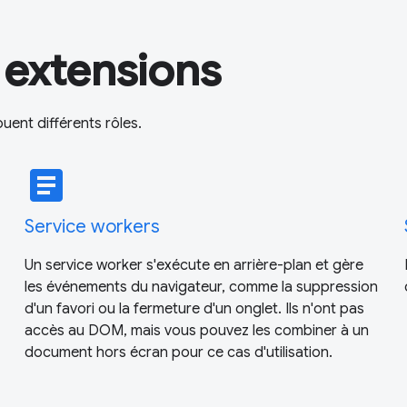
 extensions
ent différents rôles.
article
Service workers
Un service worker s'exécute en arrière-plan et gère
les événements du navigateur, comme la suppression
d'un favori ou la fermeture d'un onglet. Ils n'ont pas
accès au DOM, mais vous pouvez les combiner à un
document hors écran pour ce cas d'utilisation.