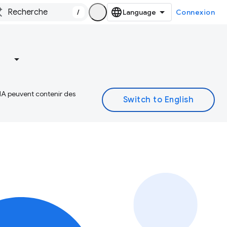
/
Connexion
 IA peuvent contenir des