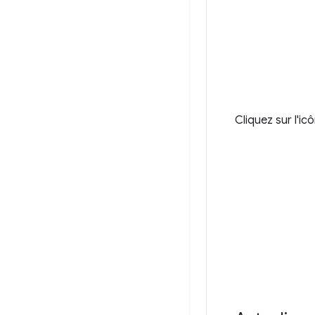
Cliquez sur l'ic