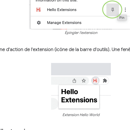
Épingler l'extension
ône d'action de l'extension (icône de la barre d'outils). Une fen
Extension Hello World