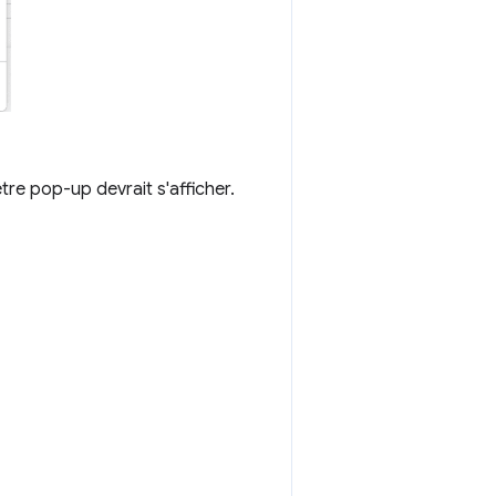
être pop-up devrait s'afficher.