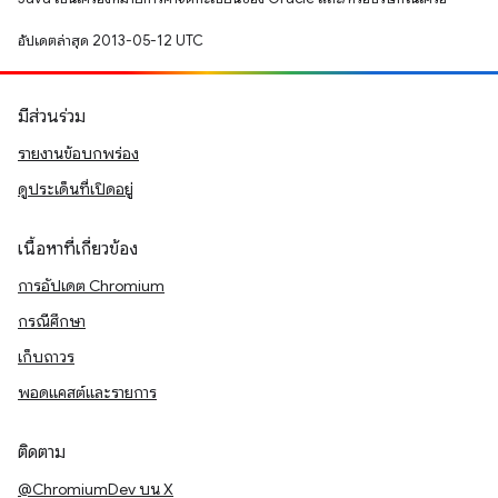
อัปเดตล่าสุด 2013-05-12 UTC
มีส่วนร่วม
รายงานข้อบกพร่อง
ดูประเด็นที่เปิดอยู่
เนื้อหาที่เกี่ยวข้อง
การอัปเดต Chromium
กรณีศึกษา
เก็บถาวร
พอดแคสต์และรายการ
ติดตาม
@ChromiumDev บน X