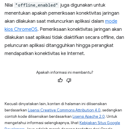
Nilai
"offline_enabled"
juga digunakan untuk
menentukan apakah pemeriksaan konektivitas jaringan
akan dilakukan saat meluncurkan aplikasi dalam
mode
kios ChromeOS
. Pemeriksaan konektivitas jaringan akan
dilakukan saat aplikasi tidak diaktifkan secara offline, dan
peluncuran aplikasi ditangguhkan hingga perangkat
mendapatkan konektivitas ke Internet.
Apakah informasi ini membantu?
Kecuali dinyatakan lain, konten di halaman ini dilisensikan
berdasarkan
Lisensi Creative Commons Attribution 4.0
, sedangkan
contoh kode dilisensikan berdasarkan
Lisensi Apache 2.0
. Untuk
mengetahui informasi selengkapnya, lihat
Kebijakan Situs Google