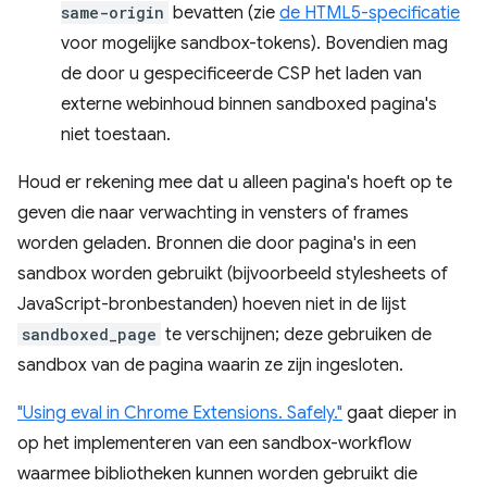
same-origin
bevatten (zie
de HTML5-specificatie
voor mogelijke sandbox-tokens). Bovendien mag
de door u gespecificeerde CSP het laden van
externe webinhoud binnen sandboxed pagina's
niet toestaan.
Houd er rekening mee dat u alleen pagina's hoeft op te
geven die naar verwachting in vensters of frames
worden geladen. Bronnen die door pagina's in een
sandbox worden gebruikt (bijvoorbeeld stylesheets of
JavaScript-bronbestanden) hoeven niet in de lijst
sandboxed_page
te verschijnen; deze gebruiken de
sandbox van de pagina waarin ze zijn ingesloten.
"Using eval in Chrome Extensions. Safely."
gaat dieper in
op het implementeren van een sandbox-workflow
waarmee bibliotheken kunnen worden gebruikt die