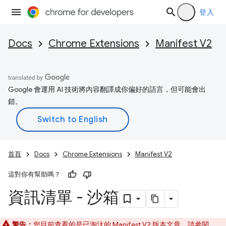
登入
Docs
Chrome Extensions
Manifest V2
Google 會運用 AI 技術將內容翻譯成你偏好的語言，但可能會出
錯。
首頁
Docs
Chrome Extensions
Manifest V2
這對你有幫助嗎？
資訊清單 - 沙箱
警告：
您目前查看的是已淘汰的 Manifest V2 版本文章。請參閱