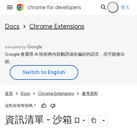
登入
Docs
Chrome Extensions
Google 會運用 AI 技術將內容翻譯成你偏好的語言，但可能會出
錯。
首頁
Docs
Chrome Extensions
參考資料
這對你有幫助嗎？
資訊清單 - 沙箱