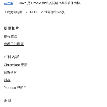
站政策
》。Java 是 Oracle 和/或其關聯企業的註冊商標。
上次更新時間：2013-05-12 (世界標準時間)。
提供相片
提報錯誤
查看已知問題
相關內容
Chromium 更新
個案研究
封存
Podcast 與節目
追蹤