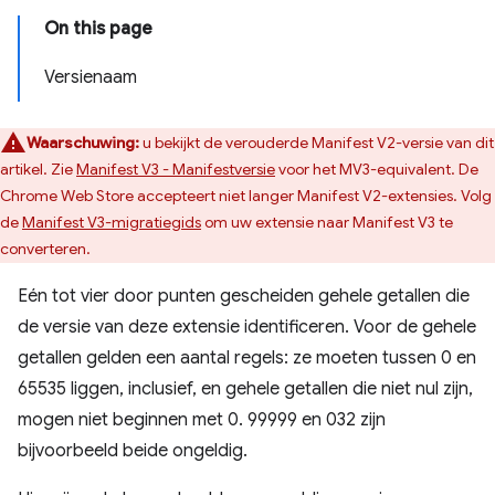
On this page
Versienaam
Waarschuwing:
u bekijkt de verouderde Manifest V2-versie van dit
artikel. Zie
Manifest V3 - Manifestversie
voor het MV3-equivalent. De
Chrome Web Store accepteert niet langer Manifest V2-extensies. Volg
de
Manifest V3-migratiegids
om uw extensie naar Manifest V3 te
converteren.
Eén tot vier door punten gescheiden gehele getallen die
de versie van deze extensie identificeren. Voor de gehele
getallen gelden een aantal regels: ze moeten tussen 0 en
65535 liggen, inclusief, en gehele getallen die niet nul zijn,
mogen niet beginnen met 0. 99999 en 032 zijn
bijvoorbeeld beide ongeldig.