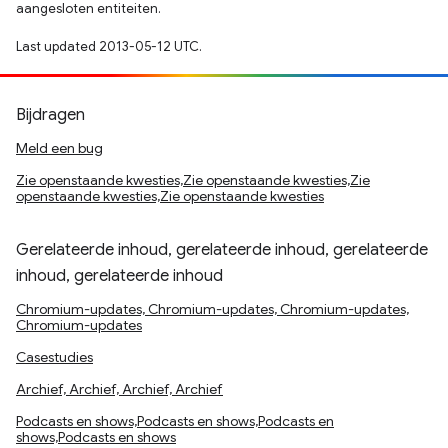
aangesloten entiteiten.
Last updated 2013-05-12 UTC.
Bijdragen
Meld een bug
Zie openstaande kwesties,Zie openstaande kwesties,Zie
openstaande kwesties,Zie openstaande kwesties
Gerelateerde inhoud, gerelateerde inhoud, gerelateerde
inhoud, gerelateerde inhoud
Chromium-updates, Chromium-updates, Chromium-updates,
Chromium-updates
Casestudies
Archief, Archief, Archief, Archief
Podcasts en shows,Podcasts en shows,Podcasts en
shows,Podcasts en shows