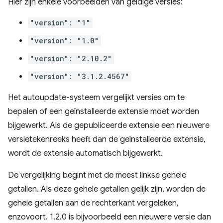
Hier zijn enkele voorbeelden van geldige versies:
"version": "1"
"version": "1.0"
"version": "2.10.2"
"version": "3.1.2.4567"
Het autoupdate-systeem vergelijkt versies om te
bepalen of een geïnstalleerde extensie moet worden
bijgewerkt. Als de gepubliceerde extensie een nieuwere
versietekenreeks heeft dan de geïnstalleerde extensie,
wordt de extensie automatisch bijgewerkt.
De vergelijking begint met de meest linkse gehele
getallen. Als deze gehele getallen gelijk zijn, worden de
gehele getallen aan de rechterkant vergeleken,
enzovoort. 1.2.0 is bijvoorbeeld een nieuwere versie dan