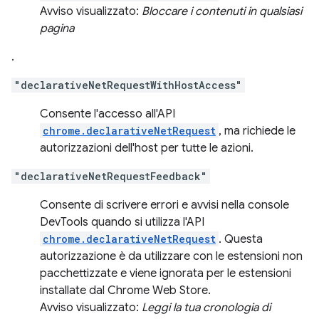
Avviso visualizzato:
Bloccare i contenuti in qualsiasi
pagina
.
"declarativeNetRequestWithHostAccess"
Consente l'accesso all'API
chrome.declarativeNetRequest
, ma richiede le
autorizzazioni dell'host per tutte le azioni.
"declarativeNetRequestFeedback"
Consente di scrivere errori e avvisi nella console
DevTools quando si utilizza l'API
chrome.declarativeNetRequest
. Questa
autorizzazione è da utilizzare con le estensioni non
pacchettizzate e viene ignorata per le estensioni
installate dal Chrome Web Store.
Avviso visualizzato:
Leggi la tua cronologia di