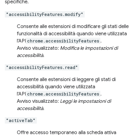
specifiche.
"accessibilityFeatures.modify"
Consente alle estensioni di modificare gli stati delle
funzionalità di accessibilità quando viene utilizzata
l'API
chrome.accessibilityFeatures
.
Avviso visualizzato:
Modifica le impostazioni di
accessibilità.
"accessibilityFeatures.read"
Consente alle estensioni di leggere gli stati di
accessibilità quando viene utilizzata
l'API
chrome.accessibilityFeatures
.
Avviso visualizzato:
Leggi le impostazioni di
accessibilità.
"activeTab"
Offre accesso temporaneo alla scheda attiva