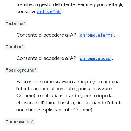
tramite un gesto dell'utente. Per maggiori dettagli,
consulta
activeTab
.
"alarms"
Consente di accedere all'API
chrome.alarms
.
"audio"
Consente di accedere all'API
chrome.audio
.
"background"
Fa sì che Chrome si avvii in anticipo (non appena
l'utente accede al computer, prima di avviare
Chrome) e si chiuda in ritardo (anche dopo la
chiusura dell'ultima finestra, fino a quando l'utente
non chiude esplicitamente Chrome).
"bookmarks"