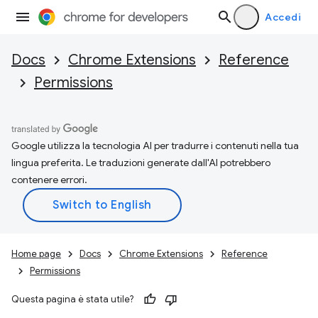
Accedi
Docs
Chrome Extensions
Reference
Permissions
Google utilizza la tecnologia AI per tradurre i contenuti nella tua
lingua preferita. Le traduzioni generate dall'AI potrebbero
contenere errori.
Home page
Docs
Chrome Extensions
Reference
Permissions
Questa pagina è stata utile?