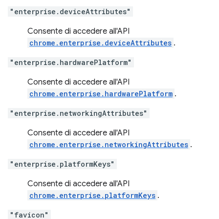
"enterprise.deviceAttributes"
Consente di accedere all'API
chrome.enterprise.deviceAttributes
.
"enterprise.hardwarePlatform"
Consente di accedere all'API
chrome.enterprise.hardwarePlatform
.
"enterprise.networkingAttributes"
Consente di accedere all'API
chrome.enterprise.networkingAttributes
.
"enterprise.platformKeys"
Consente di accedere all'API
chrome.enterprise.platformKeys
.
"favicon"