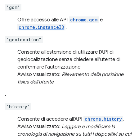
"gcm"
Offre accesso alle API
chrome.gcm
e
chrome.instanceID
.
"geolocation"
Consente all'estensione di utilizzare l'API di
geolocalizzazione senza chiedere all'utente di
confermare l'autorizzazione.
Avviso visualizzato:
Rilevamento della posizione
fisica dell'utente
.
"history"
Consente di accedere all'API
chrome.history
.
Avviso visualizzato:
Leggere e modificare la
cronologia di navigazione su tutti i dispositivi su cui