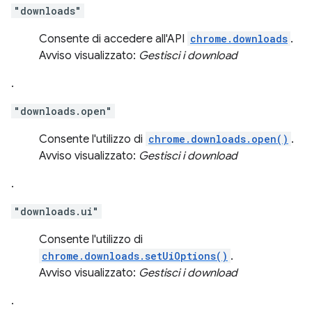
"downloads"
Consente di accedere all'API
chrome.downloads
.
Avviso visualizzato:
Gestisci i download
.
"downloads.open"
Consente l'utilizzo di
chrome.downloads.open()
.
Avviso visualizzato:
Gestisci i download
.
"downloads.ui"
Consente l'utilizzo di
chrome.downloads.setUiOptions()
.
Avviso visualizzato:
Gestisci i download
.