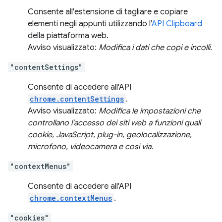
Consente all'estensione di tagliare e copiare
elementi negli appunti utilizzando l'
API Clipboard
della piattaforma web.
Avviso visualizzato:
Modifica i dati che copi e incolli.
"contentSettings"
Consente di accedere all'API
chrome.contentSettings
.
Avviso visualizzato:
Modifica le impostazioni che
controllano l'accesso dei siti web a funzioni quali
cookie, JavaScript, plug-in, geolocalizzazione,
microfono, videocamera e così via.
"contextMenus"
Consente di accedere all'API
chrome.contextMenus
.
"cookies"