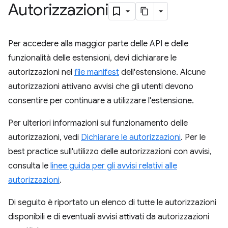
Autorizzazioni
Per accedere alla maggior parte delle API e delle
funzionalità delle estensioni, devi dichiarare le
autorizzazioni nel
file manifest
dell'estensione. Alcune
autorizzazioni attivano avvisi che gli utenti devono
consentire per continuare a utilizzare l'estensione.
Per ulteriori informazioni sul funzionamento delle
autorizzazioni, vedi
Dichiarare le autorizzazioni
. Per le
best practice sull'utilizzo delle autorizzazioni con avvisi,
consulta le
linee guida per gli avvisi relativi alle
autorizzazioni
.
Di seguito è riportato un elenco di tutte le autorizzazioni
disponibili e di eventuali avvisi attivati da autorizzazioni