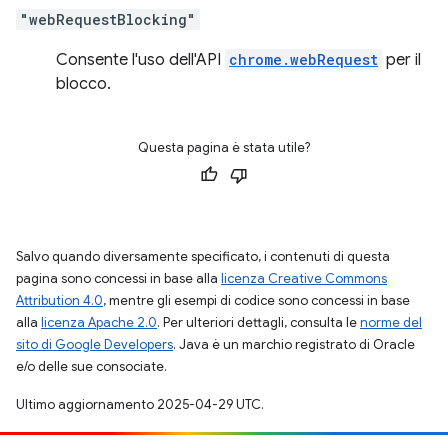
"webRequestBlocking"
Consente l'uso dell'API
chrome.webRequest
per il
blocco.
Questa pagina è stata utile?
Salvo quando diversamente specificato, i contenuti di questa
pagina sono concessi in base alla
licenza Creative Commons
Attribution 4.0
, mentre gli esempi di codice sono concessi in base
alla
licenza Apache 2.0
. Per ulteriori dettagli, consulta le
norme del
sito di Google Developers
. Java è un marchio registrato di Oracle
e/o delle sue consociate.
Ultimo aggiornamento 2025-04-29 UTC.