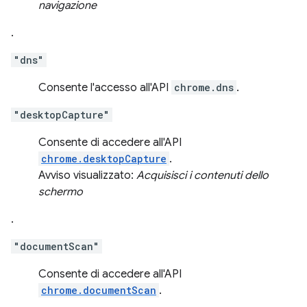
navigazione
.
"dns"
Consente l'accesso all'API
chrome.dns
.
"desktopCapture"
Consente di accedere all'API
chrome.desktopCapture
.
Avviso visualizzato:
Acquisisci i contenuti dello
schermo
.
"documentScan"
Consente di accedere all'API
chrome.documentScan
.