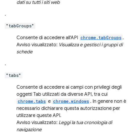
dati su tutti i siti web
.
"tabGroups"
Consente di accedere all'API
chrome.tabGroups
.
Avviso visualizzato:
Visualizza e gestisci i gruppi di
schede
.
"tabs"
Consente di accedere ai campi con privilegi degli
oggetti Tab utilizzati da diverse API, tra cui
chrome.tabs
e
chrome.windows
. In genere non è
necessario dichiarare questa autorizzazione per
utilizzare queste API.
Avviso visualizzato:
Leggi la tua cronologia di
navigazione