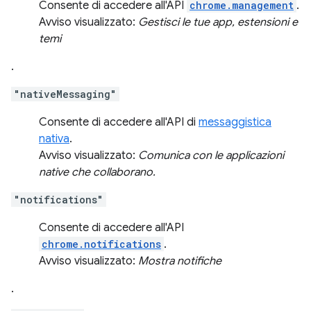
Consente di accedere all'API
chrome.management
.
Avviso visualizzato:
Gestisci le tue app, estensioni e
temi
.
"nativeMessaging"
Consente di accedere all'API di
messaggistica
nativa
.
Avviso visualizzato:
Comunica con le applicazioni
native che collaborano.
"notifications"
Consente di accedere all'API
chrome.notifications
.
Avviso visualizzato:
Mostra notifiche
.