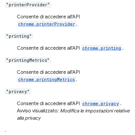
"printerProvider"
Consente di accedere all'API
chrome.printerProvider
.
"printing"
Consente di accedere all'API
chrome.printing
.
"printingMetrics"
Consente di accedere all'API
chrome.printingMetrics
.
"privacy"
Consente di accedere all'API
chrome.privacy
.
Avviso visualizzato:
Modifica le impostazioni relative
alla privacy
.