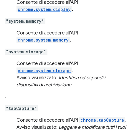
Consente di accedere all'API
chrome.system.display
.
"system.memory"
Consente di accedere all'API
chrome.system.memory
.
"system.storage"
Consente di accedere all'API
chrome.system.storage
.
Avviso visualizzato:
Identifica ed espandi i
dispositivi di archiviazione
.
"tabCapture"
Consente di accedere all'API
chrome.tabCapture
.
Avviso visualizzato:
Leggere e modificare tutti i tuoi