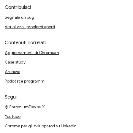
Contribuisci
Segnala un bug
Visualizza i problemi aperti
Contenuti correlati
Aggiornamenti di Chromium
Case study
Archivio
Podcast e programmi
Segui
@ChromiumDev su X
YouTube
Chrome per gli sviluppatori su LinkedIn