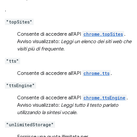
.
"topSites"
Consente di accedere all'API
chrome.topSites
.
Avviso visualizzato:
Leggi un elenco dei siti web che
visiti più di frequente.
"tts"
Consente di accedere all'API
chrome.tts
.
"ttsEngine"
Consente di accedere all'API
chrome.ttsEngine
.
Avviso visualizzato:
Leggi tutto il testo parlato
utilizzando la sintesi vocale.
"unlimitedStorage"