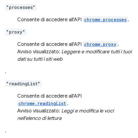
"processes"
Consente di accedere all'API
chrome.processes
.
"proxy"
Consente di accedere all'API
chrome.proxy
.
Avviso visualizzato:
Leggere e modificare tutti i tuoi
dati su tutti i siti web
.
"readingList"
Consente di accedere all'API
chrome.readingList
.
Avviso visualizzato:
Leggi e modifica le voci
nell'elenco di lettura
.