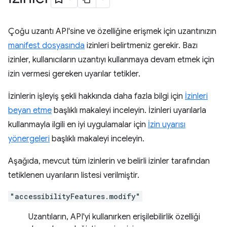
Çoğu uzantı API'sine ve özelliğine erişmek için uzantınızın
manifest dosyasında
izinleri belirtmeniz gerekir. Bazı
izinler, kullanıcıların uzantıyı kullanmaya devam etmek için
izin vermesi gereken uyarılar tetikler.
İzinlerin işleyiş şekli hakkında daha fazla bilgi için
İzinleri
beyan etme
başlıklı makaleyi inceleyin. İzinleri uyarılarla
kullanmayla ilgili en iyi uygulamalar için
İzin uyarısı
yönergeleri
başlıklı makaleyi inceleyin.
Aşağıda, mevcut tüm izinlerin ve belirli izinler tarafından
tetiklenen uyarıların listesi verilmiştir.
"accessibilityFeatures.modify"
Uzantıların, API'yi kullanırken erişilebilirlik özelliği