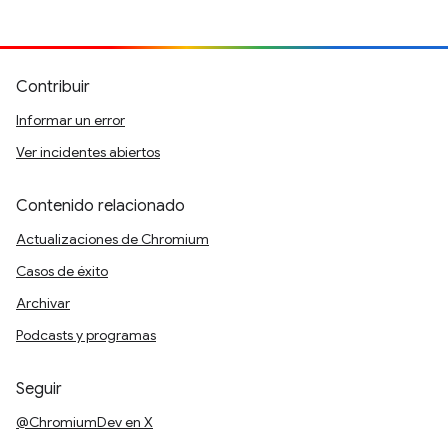
Contribuir
Informar un error
Ver incidentes abiertos
Contenido relacionado
Actualizaciones de Chromium
Casos de éxito
Archivar
Podcasts y programas
Seguir
@ChromiumDev en X