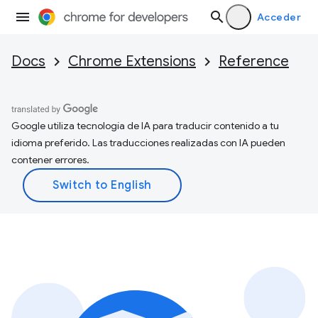
Acceder
Docs
Chrome Extensions
Reference
Google utiliza tecnología de IA para traducir contenido a tu
idioma preferido. Las traducciones realizadas con IA pueden
contener errores.