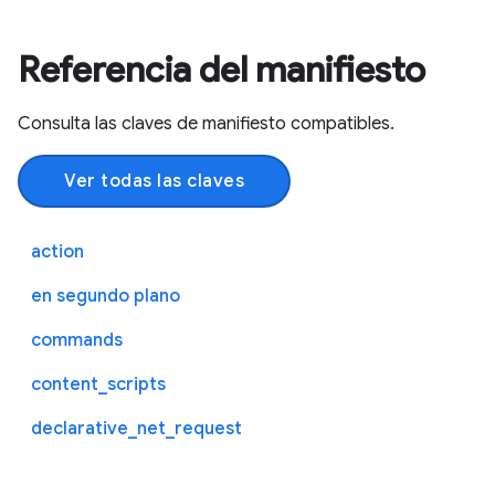
Referencia del manifiesto
Consulta las claves de manifiesto compatibles.
Ver todas las claves
action
en segundo plano
commands
content_scripts
declarative_net_request