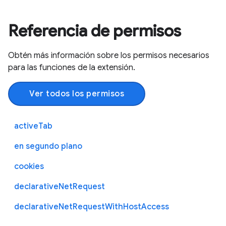
Referencia de permisos
Obtén más información sobre los permisos necesarios
para las funciones de la extensión.
Ver todos los permisos
activeTab
en segundo plano
cookies
declarativeNetRequest
declarativeNetRequestWithHostAccess