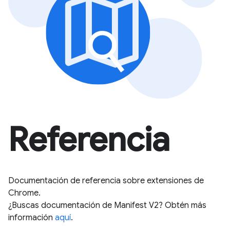
Referencia
Documentación de referencia sobre extensiones de
Chrome.
¿Buscas documentación de Manifest V2? Obtén más
información
aquí
.