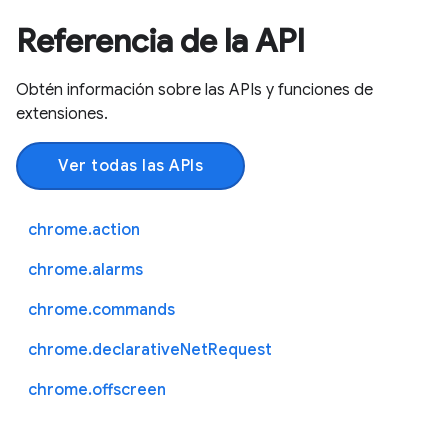
Referencia de la API
Obtén información sobre las APIs y funciones de
extensiones.
Ver todas las APIs
chrome.action
chrome.alarms
chrome.commands
chrome.declarativeNetRequest
chrome.offscreen