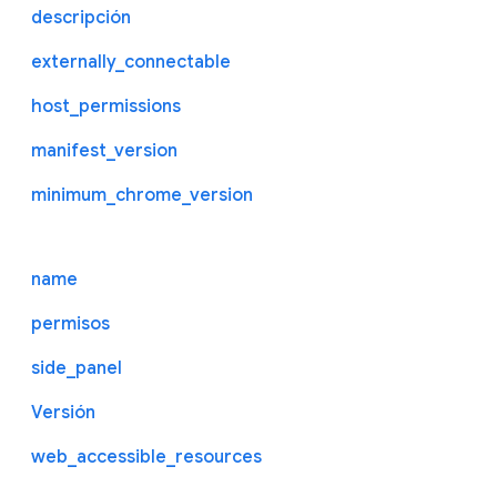
descripción
externally_connectable
host_permissions
manifest_version
minimum_chrome_version
name
permisos
side_panel
Versión
web_accessible_resources