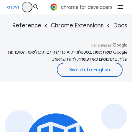
היכנס
Reference
Chrome Extensions
Docs
‫Google משתמשת בטכנולוגיית AI כדי לתרגם תוכן לשפה המועדפת
עליך. בתרגומים כאלו עשויות להיות שגיאות.