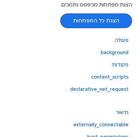
הצגת מפתחות מניפסט נתמכים.
הצגת כל המפתחות
פעולה
background
פקודות
content_scripts
declarative_net_request
תיאור
externally_connectable
host_permissions