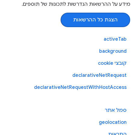
מידע על ההרשאות הנדרשות לתכונות של תוספים.
הצגת כל ההרשאות
activeTab
background
קובצי cookie
declarativeNetRequest
declarativeNetRequestWithHostAccess
סמל אתר
geolocation
התראות