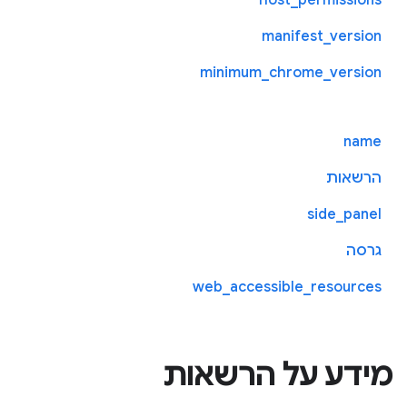
manifest_version
minimum_chrome_version
name
הרשאות
side_panel
גרסה
web_accessible_resources
מידע על הרשאות