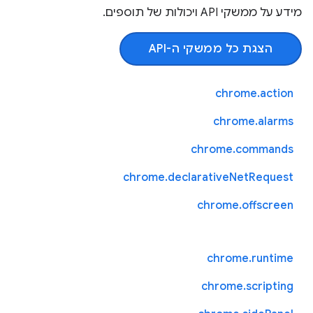
מידע על ממשקי API ויכולות של תוספים.
הצגת כל ממשקי ה-API
chrome.action
chrome.alarms
chrome.commands
chrome.declarativeNetRequest
chrome.offscreen
chrome.runtime
chrome.scripting