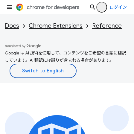
ログイン
Docs
Chrome Extensions
Reference
Google は AI 技術を使用して、コンテンツをご希望の言語に翻訳
しています。AI 翻訳には誤りが含まれる場合があります。