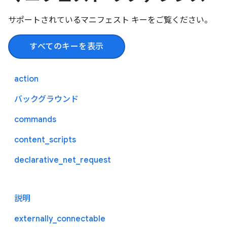
サポートされているマニフェスト キーをご覧ください。
すべてのキーを表示
action
バックグラウンド
commands
content_scripts
declarative_net_request
説明
externally_connectable