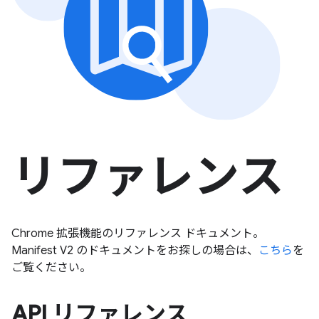
リファレンス
Chrome 拡張機能のリファレンス ドキュメント。
Manifest V2 のドキュメントをお探しの場合は、
こちら
を
ご覧ください。
API リファレンス