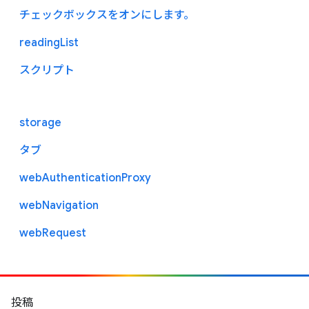
チェックボックスをオンにします。
readingList
スクリプト
storage
タブ
webAuthenticationProxy
webNavigation
webRequest
投稿