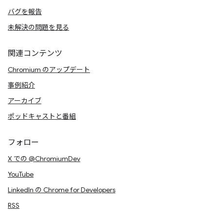
バグを報告
未解決の問題を見る
関連コンテンツ
Chromium のアップデート
事例紹介
アーカイブ
ポッドキャストと番組
フォロー
X での @ChromiumDev
YouTube
LinkedIn の Chrome for Developers
RSS