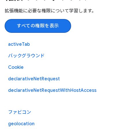
拡張機能に必要な権限について学習します。
すべての権限を表示
activeTab
バックグラウンド
Cookie
declarativeNetRequest
declarativeNetRequestWithHostAccess
ファビコン
geolocation