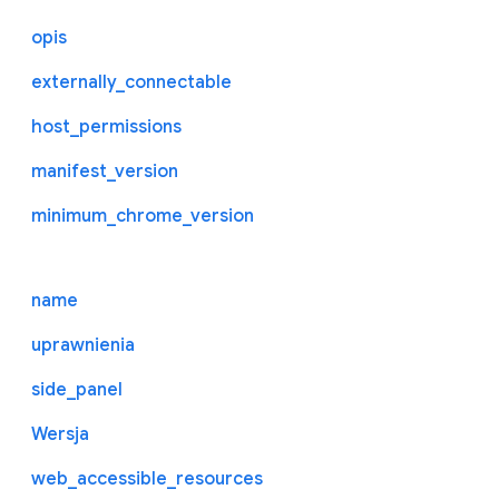
opis
externally_connectable
host_permissions
manifest_version
minimum_chrome_version
name
uprawnienia
side_panel
Wersja
web_accessible_resources