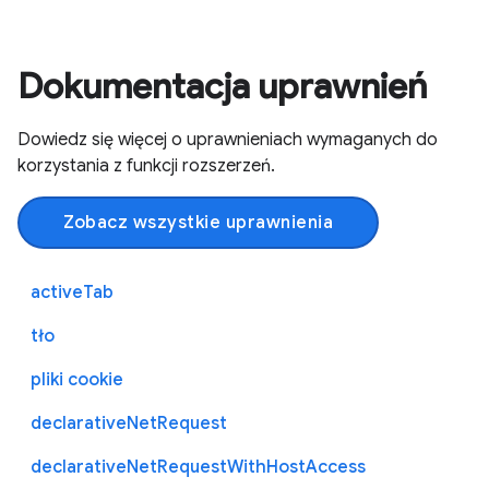
Dokumentacja uprawnień
Dowiedz się więcej o uprawnieniach wymaganych do
korzystania z funkcji rozszerzeń.
Zobacz wszystkie uprawnienia
activeTab
tło
pliki cookie
declarativeNetRequest
declarativeNetRequestWithHostAccess