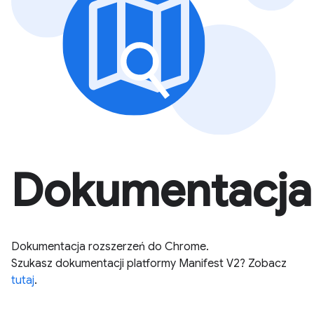
Dokumentacja
Dokumentacja rozszerzeń do Chrome.
Szukasz dokumentacji platformy Manifest V2? Zobacz
tutaj
.