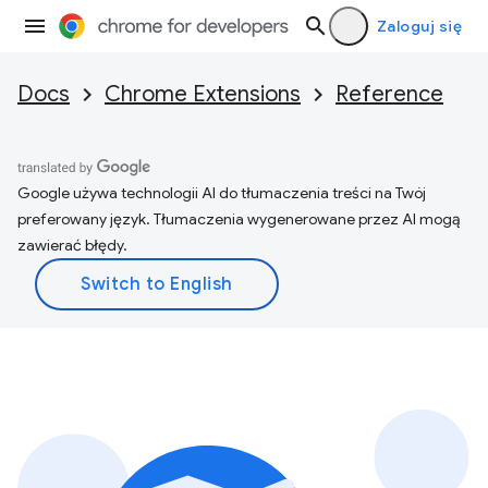
Zaloguj się
Docs
Chrome Extensions
Reference
Google używa technologii AI do tłumaczenia treści na Twój
preferowany język. Tłumaczenia wygenerowane przez AI mogą
zawierać błędy.