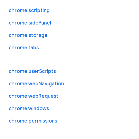
chrome.scripting
chrome.sidePanel
chrome.storage
chrome.tabs
chrome.userScripts
chrome.webNavigation
chrome.webRequest
chrome.windows
chrome.permissions