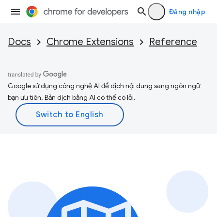
Đăng nhập
Docs
Chrome Extensions
Reference
Google sử dụng công nghệ AI để dịch nội dung sang ngôn ngữ
bạn ưu tiên. Bản dịch bằng AI có thể có lỗi.