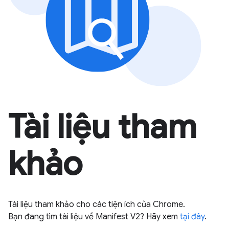
Tài liệu tham
khảo
Tài liệu tham khảo cho các tiện ích của Chrome.
Bạn đang tìm tài liệu về Manifest V2? Hãy xem
tại đây
.