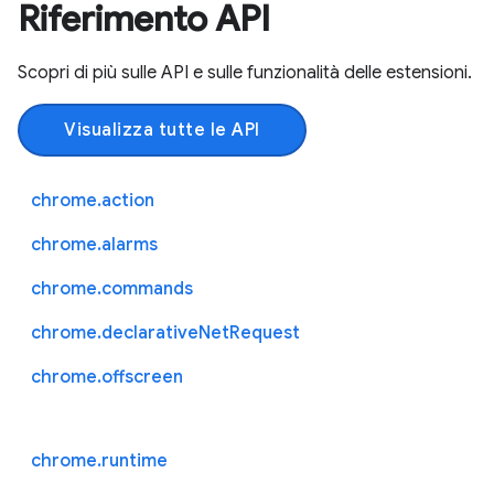
Riferimento API
Scopri di più sulle API e sulle funzionalità delle estensioni.
Visualizza tutte le API
chrome.action
chrome.alarms
chrome.commands
chrome.declarativeNetRequest
chrome.offscreen
chrome.runtime