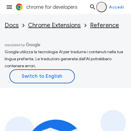
Accedi
Docs
Chrome Extensions
Reference
Google utilizza la tecnologia AI per tradurre i contenuti nella tua
lingua preferita. Le traduzioni generate dall'AI potrebbero
contenere errori.