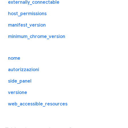
externally_connectable
host_permissions
manifest_version
minimum_chrome_version
nome
autorizzazioni
side_panel
versione
web_accessible_resources