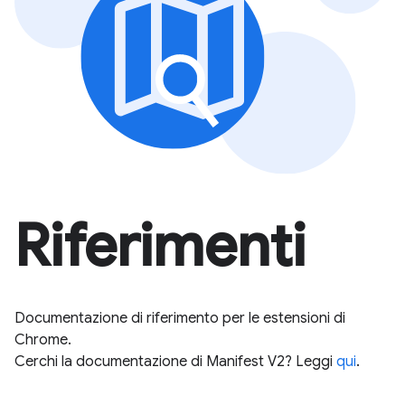
Riferimenti
Documentazione di riferimento per le estensioni di
Chrome.
Cerchi la documentazione di Manifest V2? Leggi
qui
.