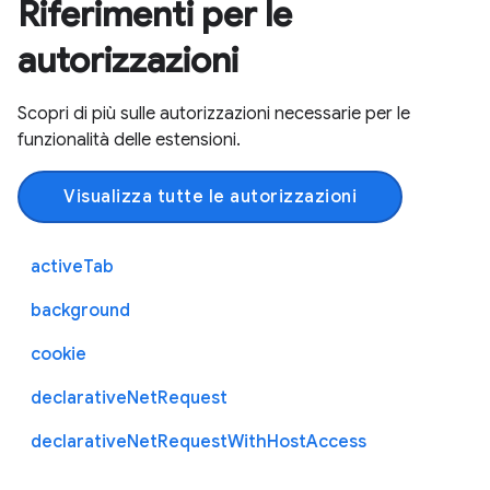
Riferimenti per le
autorizzazioni
Scopri di più sulle autorizzazioni necessarie per le
funzionalità delle estensioni.
Visualizza tutte le autorizzazioni
activeTab
background
cookie
declarativeNetRequest
declarativeNetRequestWithHostAccess