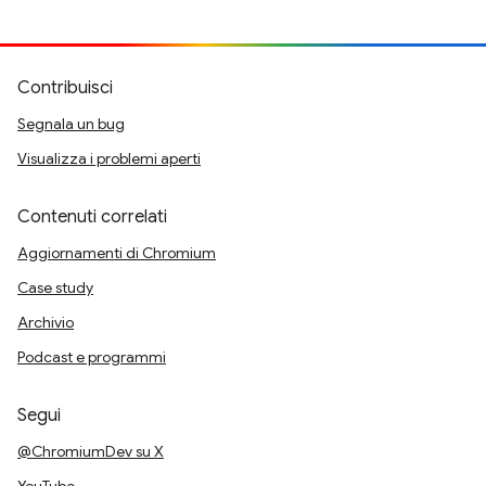
Contribuisci
Segnala un bug
Visualizza i problemi aperti
Contenuti correlati
Aggiornamenti di Chromium
Case study
Archivio
Podcast e programmi
Segui
@ChromiumDev su X