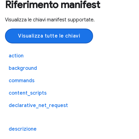
Riferimento manifest
Visualizza le chiavi manifest supportate.
Visualizza tutte le chiavi
action
background
commands
content_scripts
declarative_net_request
descrizione