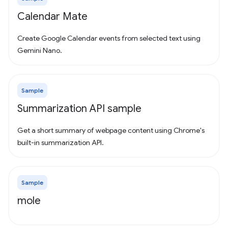
Calendar Mate
Create Google Calendar events from selected text using
Gemini Nano.
Sample
Summarization API sample
Get a short summary of webpage content using Chrome's
built-in summarization API.
Sample
mole