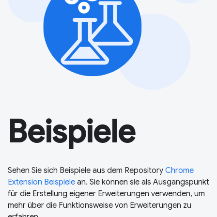
Beispiele
Sehen Sie sich Beispiele aus dem Repository
Chrome
Extension Beispiele
an. Sie können sie als Ausgangspunkt
für die Erstellung eigener Erweiterungen verwenden, um
mehr über die Funktionsweise von Erweiterungen zu
erfahren.