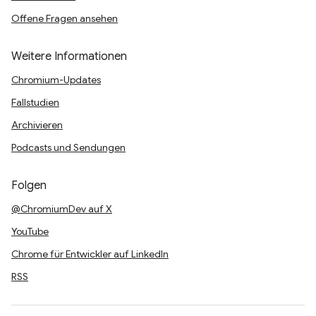
Offene Fragen ansehen
Weitere Informationen
Chromium-Updates
Fallstudien
Archivieren
Podcasts und Sendungen
Folgen
@ChromiumDev auf X
YouTube
Chrome für Entwickler auf LinkedIn
RSS