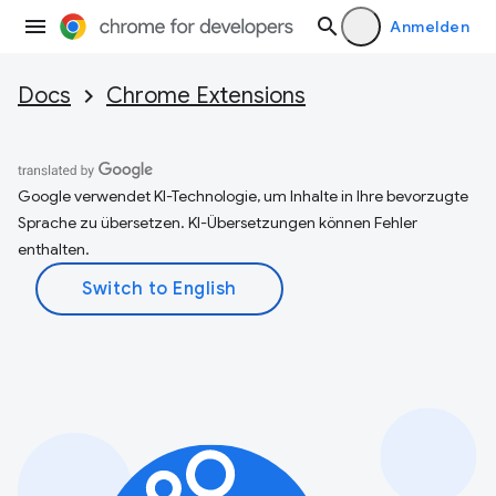
Anmelden
Docs
Chrome Extensions
Google verwendet KI-Technologie, um Inhalte in Ihre bevorzugte
Sprache zu übersetzen. KI-Übersetzungen können Fehler
enthalten.