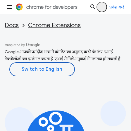
प्रवेश करें
Docs
Chrome Extensions
Google आपकी पसंदीदा भाषा में कॉन्टेंट का अनुवाद करने के लिए, एआई
टेक्नोलॉजी का इस्तेमाल करता है. एआई से मिले अनुवादों में गलतियां हो सकती हैं.