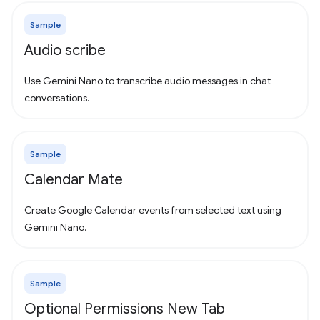
Sample
Audio scribe
Use Gemini Nano to transcribe audio messages in chat
conversations.
Sample
Calendar Mate
Create Google Calendar events from selected text using
Gemini Nano.
Sample
Optional Permissions New Tab