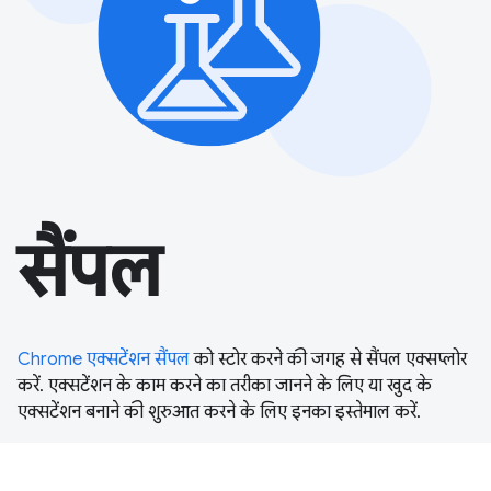
सैंपल
Chrome एक्सटेंशन सैंपल
को स्टोर करने की जगह से सैंपल एक्सप्लोर
करें. एक्सटेंशन के काम करने का तरीका जानने के लिए या खुद के
एक्सटेंशन बनाने की शुरुआत करने के लिए इनका इस्तेमाल करें.