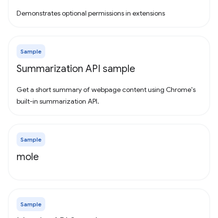
Demonstrates optional permissions in extensions
Sample
Summarization API sample
Get a short summary of webpage content using Chrome's
built-in summarization API.
Sample
mole
Sample