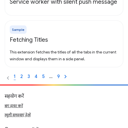
Service worker with silent push message
Sample
Fetching Titles
This extension fetches the titles of all the tabs in the current
window and displays them in a side panel.
1
2
3
4
5
…
9
सहयोग करें
बग दायर करें
खुली समस्याएं देखें