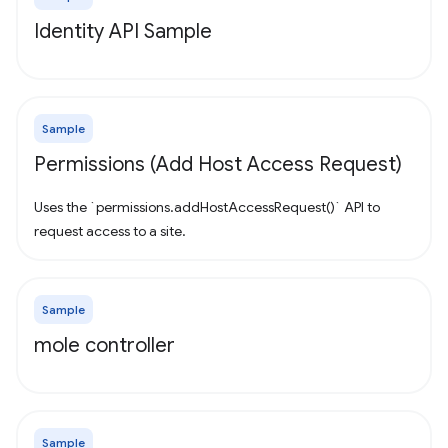
Identity API Sample
Sample
Permissions (Add Host Access Request)
Uses the `permissions.addHostAccessRequest()` API to
request access to a site.
Sample
mole controller
Sample