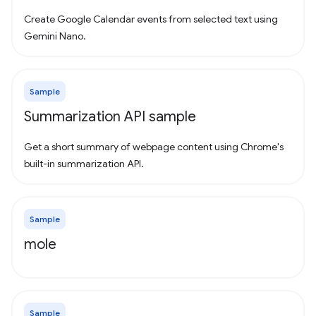
Create Google Calendar events from selected text using
Gemini Nano.
Sample
Summarization API sample
Get a short summary of webpage content using Chrome's
built-in summarization API.
Sample
mole
Sample