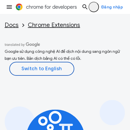
Đăng nhập
Docs
Chrome Extensions
Google sử dụng công nghệ AI để dịch nội dung sang ngôn ngữ
bạn ưu tiên. Bản dịch bằng AI có thể có lỗi.