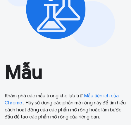
Mẫu
Khám phá các mẫu trong kho lưu trữ
Mẫu tiện ích của
Chrome
. Hãy sử dụng các phần mở rộng này để tìm hiểu
cách hoạt động của các phần mở rộng hoặc làm bước
đầu để tạo các phần mở rộng của riêng bạn.