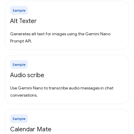
Sample
Alt Texter
Generates alt text for images using the Gemini Nano
Prompt API.
Sample
Audio scribe
Use Gemini Nano to transcribe audio messages in chat
conversations.
Sample
Calendar Mate