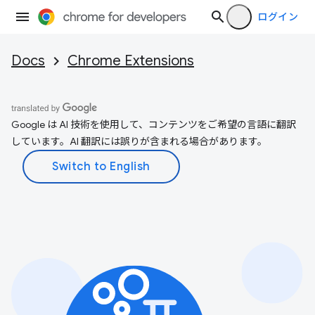
ログイン
Docs
Chrome Extensions
Google は AI 技術を使用して、コンテンツをご希望の言語に翻訳
しています。AI 翻訳には誤りが含まれる場合があります。