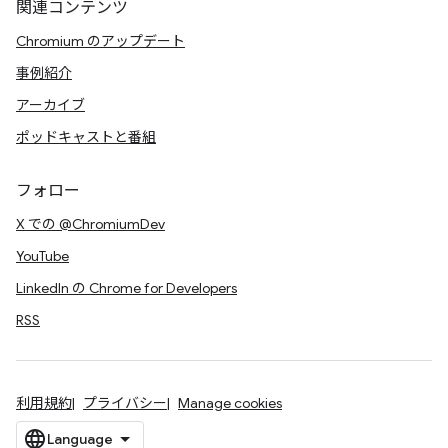
関連コンテンツ
Chromium のアップデート
事例紹介
アーカイブ
ポッドキャストと番組
フォロー
X での @ChromiumDev
YouTube
LinkedIn の Chrome for Developers
RSS
利用規約
プライバシー
Manage cookies