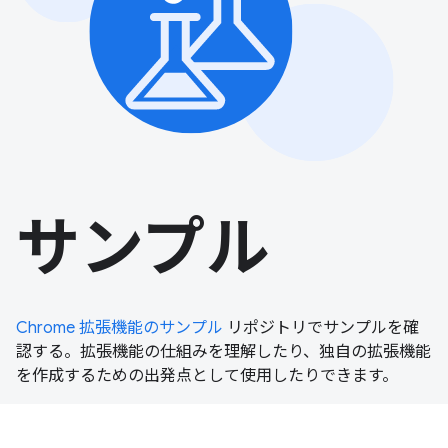
サンプル
Chrome 拡張機能のサンプル
リポジトリでサンプルを確
認する。拡張機能の仕組みを理解したり、独自の拡張機能
を作成するための出発点として使用したりできます。