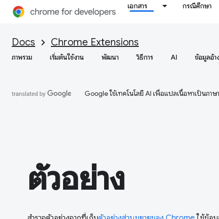
เอกสาร
กรณีศึกษา
Docs
Chrome Extensions
ภาพรวม
เริ่มต้นใช้งาน
พัฒนา
วิธีการ
AI
ข้อมูลอ้า
Google ใช้เทคโนโลยี AI เพื่อแปลเนื้อหาเป็นภา
ตัวอย่าง
สำรวจตัวอย่างจากที่เก็บ
ตัวอย่างส่วนขยายของ Chrome
ใช้ข้อม