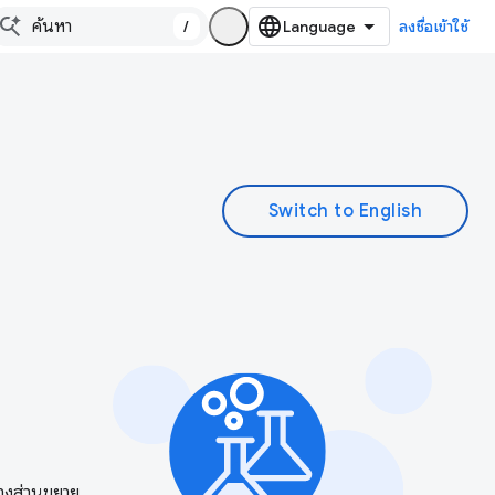
/
ลงชื่อเข้าใช้
ร้างส่วนขยาย