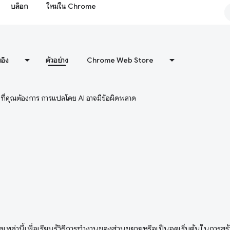
บล็อก
ใหม่ใน Chrome
งอิง
ตัวอย่าง
Chrome Web Store
ษาที่คุณต้องการ การแปลโดย AI อาจมีข้อผิดพลาด
ูลเหล่านี้เพื่อเรียนรู้วิธีการทำงานของส่วนขยายหรือเป็นจุดเริ่มต้นในการส