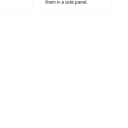
them in a side panel.