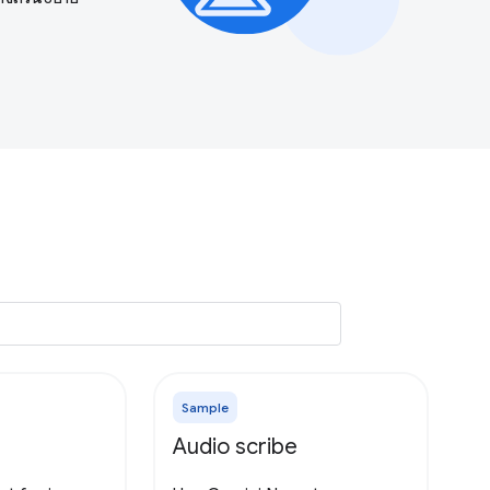
Sample
Audio scribe