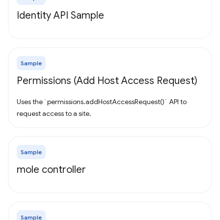
Identity API Sample
Sample
Permissions (Add Host Access Request)
Uses the `permissions.addHostAccessRequest()` API to
request access to a site.
Sample
mole controller
Sample