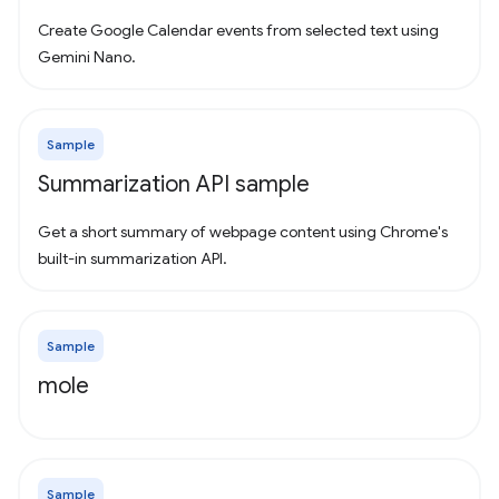
Create Google Calendar events from selected text using
Gemini Nano.
Sample
Summarization API sample
Get a short summary of webpage content using Chrome's
built-in summarization API.
Sample
mole
Sample