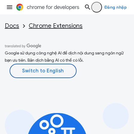
Đăng nhập
Docs
Chrome Extensions
Google sử dụng công nghệ AI để dịch nội dung sang ngôn ngữ
bạn ưu tiên. Bản dịch bằng AI có thể có lỗi.