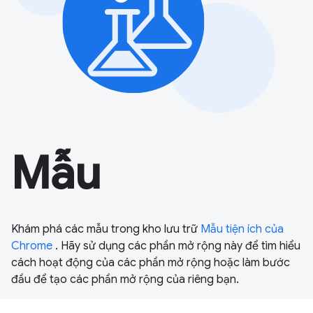
Mẫu
Khám phá các mẫu trong kho lưu trữ
Mẫu tiện ích của
Chrome
. Hãy sử dụng các phần mở rộng này để tìm hiểu
cách hoạt động của các phần mở rộng hoặc làm bước
đầu để tạo các phần mở rộng của riêng bạn.