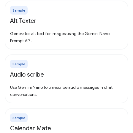
Sample
Alt Texter
Generates alt text for images using the Gemini Nano
Prompt API.
Sample
Audio scribe
Use Gemini Nano to transcribe audio messages in chat
conversations.
Sample
Calendar Mate