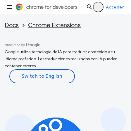
Acceder
Docs
Chrome Extensions
Google utiliza tecnología de IA para traducir contenido a tu
idioma preferido. Las traducciones realizadas con IA pueden
contener errores.