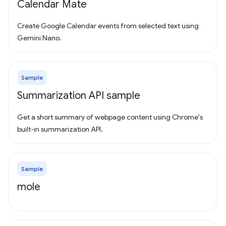
Calendar Mate
Create Google Calendar events from selected text using
Gemini Nano.
Sample
Summarization API sample
Get a short summary of webpage content using Chrome's
built-in summarization API.
Sample
mole