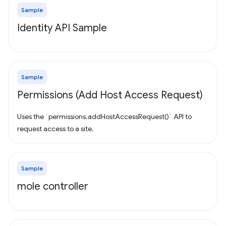
Sample
Identity API Sample
Sample
Permissions (Add Host Access Request)
Uses the `permissions.addHostAccessRequest()` API to
request access to a site.
Sample
mole controller