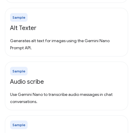
Sample
Alt Texter
Generates alt text for images using the Gemini Nano
Prompt API.
Sample
Audio scribe
Use Gemini Nano to transcribe audio messages in chat
conversations.
Sample