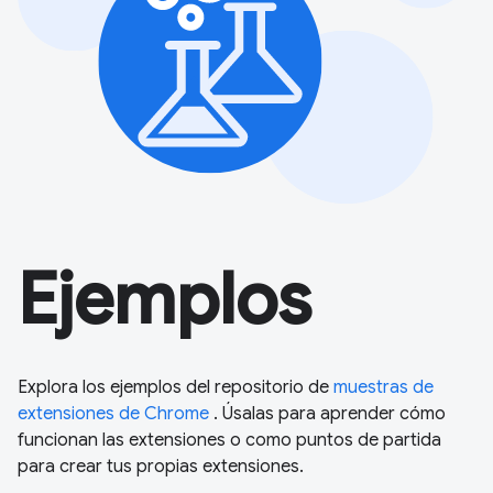
Ejemplos
Explora los ejemplos del repositorio de
muestras de
extensiones de Chrome
. Úsalas para aprender cómo
funcionan las extensiones o como puntos de partida
para crear tus propias extensiones.