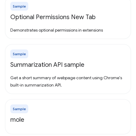
Sample
Optional Permissions New Tab
Demonstrates optional permissions in extensions
Sample
Summarization API sample
Get a short summary of webpage content using Chrome's
built-in summarization API.
Sample
mole