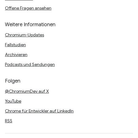
Offene Fragen ansehen
Weitere Informationen
Chromium-Updates
Fallstudien
Archivieren
Podcasts und Sendungen
Folgen
@ChromiumDev auf X
YouTube
Chrome für Entwickler auf LinkedIn
RSS