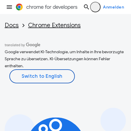
Anmelden
Docs
Chrome Extensions
Google verwendet KI-Technologie, um Inhalte in Ihre bevorzugte
Sprache zu übersetzen. KI-Übersetzungen können Fehler
enthalten.