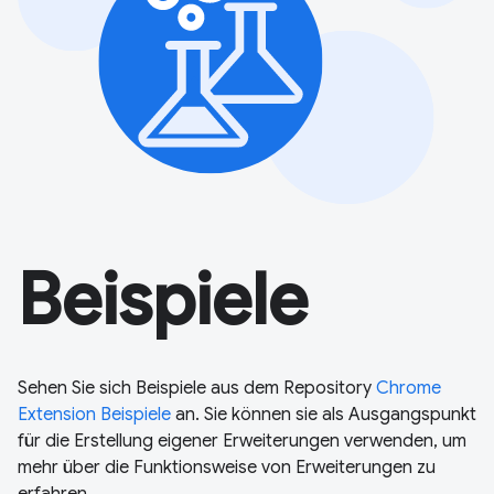
Beispiele
Sehen Sie sich Beispiele aus dem Repository
Chrome
Extension Beispiele
an. Sie können sie als Ausgangspunkt
für die Erstellung eigener Erweiterungen verwenden, um
mehr über die Funktionsweise von Erweiterungen zu
erfahren.