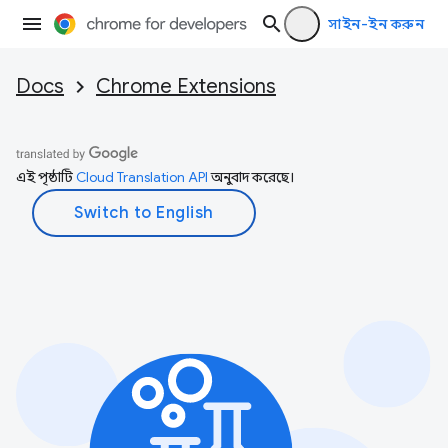
সাইন-ইন করুন
Docs
Chrome Extensions
এই পৃষ্ঠাটি
Cloud Translation API
অনুবাদ করেছে।