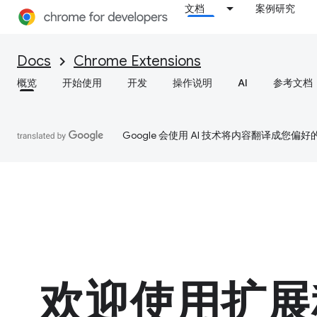
文档
案例研究
Docs
Chrome Extensions
概览
开始使用
开发
操作说明
AI
参考文档
Google 会使用 AI 技术将内容翻译成您偏
欢迎使用扩展