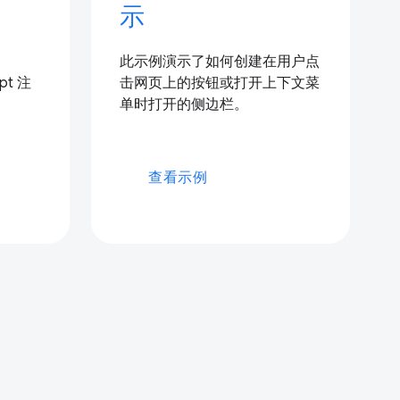
示
此示例演示了如何创建在用户点
ipt 注
击网页上的按钮或打开上下文菜
单时打开的侧边栏。
查看示例