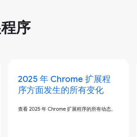
展程序
2025 年 Chrome 扩展程
序方面发生的所有变化
查看 2025 年 Chrome 扩展程序的所有动态。