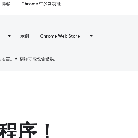
博客
Chrome 中的新功能
示例
Chrome Web Store
好的语言。AI 翻译可能包含错误。
程序！