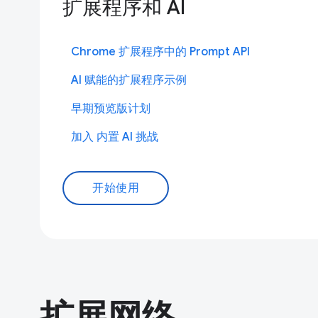
扩展程序和 AI
Chrome 扩展程序中的 Prompt API
AI 赋能的扩展程序示例
早期预览版计划
加入 内置 AI 挑战
开始使用
扩展网络