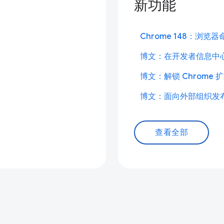
新功能
Chrome 148：浏览
博文：在开发者信息中
博文：解锁 Chrome
博文：面向外部组织发
查看全部