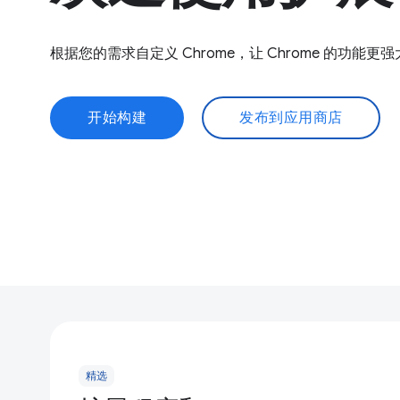
根据您的需求自定义 Chrome，让 Chrome 的功能更
开始构建
发布到应用商店
精选