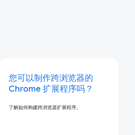
您可以制作跨浏览器的
Chrome 扩展程序吗？
了解如何构建跨浏览器扩展程序。