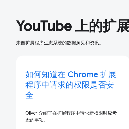
YouTube 上的扩
来自扩展程序生态系统的数据洞见和资讯。
如何知道在 Chrome 扩展
程序中请求的权限是否安
全
Oliver 介绍了在扩展程序中请求新权限时应考
虑的事项。