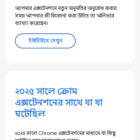
আপনার এক্সটেনশনে নতুন অনুমতির অনুরোধ করার
সময় আপনার কী বিবেচনা করা উচিত তা অলিভার
ব্যাখ্যা করেছেন।
ইউটিউবে দেখুন
২০২৫ সালে ক্রোম
এক্সটেনশনের সাথে যা যা
ঘটেছিল
২০২৫ সালে Chrome এক্সটেনশনের মাধ্যমে যা কিছু