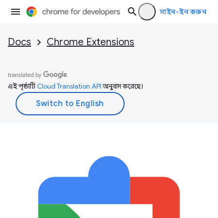
সাইন-ইন করুন
Docs
Chrome Extensions
এই পৃষ্ঠাটি
Cloud Translation API
অনুবাদ করেছে।