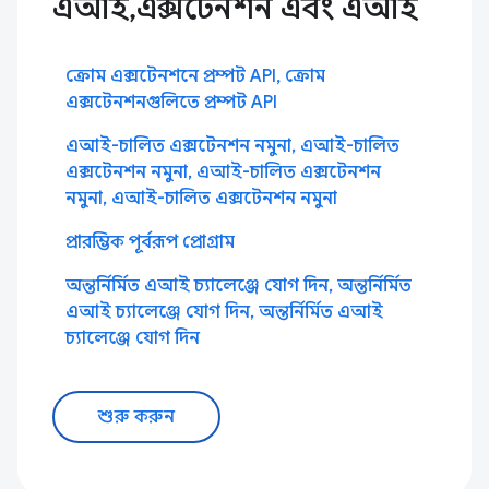
এআই,এক্সটেনশন এবং এআই
ক্রোম এক্সটেনশনে প্রম্পট API, ক্রোম
এক্সটেনশনগুলিতে প্রম্পট API
এআই-চালিত এক্সটেনশন নমুনা, এআই-চালিত
এক্সটেনশন নমুনা, এআই-চালিত এক্সটেনশন
নমুনা, এআই-চালিত এক্সটেনশন নমুনা
প্রারম্ভিক পূর্বরূপ প্রোগ্রাম
অন্তর্নির্মিত এআই চ্যালেঞ্জে যোগ দিন, অন্তর্নির্মিত
এআই চ্যালেঞ্জে যোগ দিন, অন্তর্নির্মিত এআই
চ্যালেঞ্জে যোগ দিন
শুরু করুন