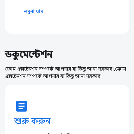
নমুনা যান
ডকুমেন্টেশন
ক্রোম এক্সটেনশন সম্পর্কে আপনার যা কিছু জানা দরকার।,ক্রোম
এক্সটেনশন সম্পর্কে আপনার যা কিছু জানা দরকার
article
শুরু করুন