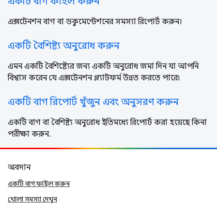
একটি বাগ ফাইল করুন
এক্সটেনশন বাগ বা ডকুমেন্টেশনের সমস্যা রিপোর্ট করুন।
একটি বৈশিষ্ট্য অনুরোধ করুন
এমন একটি বৈশিষ্ট্যের জন্য একটি অনুরোধ জমা দিন যা আপনি
বিশ্বাস করেন যে এক্সটেনশন প্ল্যাটফর্ম উন্নত করতে পারে৷
একটি বাগ রিপোর্ট খুঁজুন এবং অনুসরণ করুন
একটি বাগ বা বৈশিষ্ট্য অনুরোধ ইতিমধ্যে রিপোর্ট করা হয়েছে কিনা
পরীক্ষা করুন.
অবদান
একটি বাগ ফাইল করুন
খোলা সমস্যা দেখুন