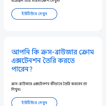
ঘটেছিল তার সারসংক্ষেপ দেখুন।
ইউটিউবে দেখুন
আপনি কি ক্রস-ব্রাউজার ক্রোম
এক্সটেনশন তৈরি করতে
পারেন?
ক্রস-ব্রাউজার এক্সটেনশন কীভাবে তৈরি করবেন তা
শিখুন।
ইউটিউবে দেখুন