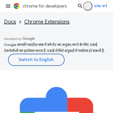
प्रवेश करें
Docs
Chrome Extensions
Google आपकी पसंदीदा भाषा में कॉन्टेंट का अनुवाद करने के लिए, एआई
टेक्नोलॉजी का इस्तेमाल करता है. एआई से मिले अनुवादों में गलतियां हो सकती हैं.