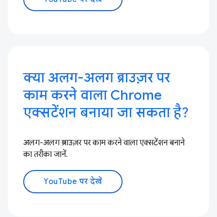
क्या अलग-अलग ब्राउज़र पर
काम करने वाला Chrome
एक्सटेंशन बनाया जा सकता है?
अलग-अलग ब्राउज़र पर काम करने वाला एक्सटेंशन बनाने
का तरीका जानें.
YouTube पर देखें