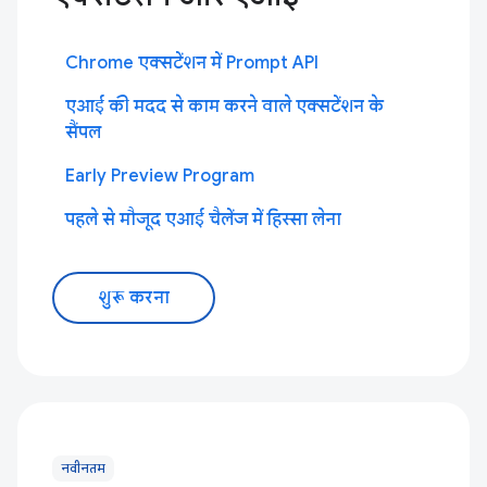
Chrome एक्सटेंशन में Prompt API
एआई की मदद से काम करने वाले एक्सटेंशन के
सैंपल
Early Preview Program
पहले से मौजूद एआई चैलेंज में हिस्सा लेना
शुरू करना
नवीनतम