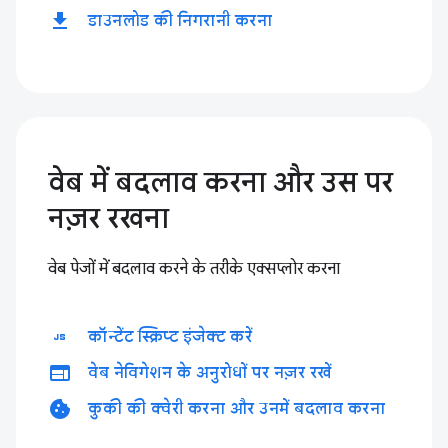
download
डाउनलोड की निगरानी करना
वेब में बदलाव करना और उस पर
नज़र रखना
वेब पेजों में बदलाव करने के तरीके एक्सप्लोर करना
javascript
कॉन्टेंट स्क्रिप्ट इंजेक्ट करें
web
वेब नेविगेशन के अनुरोधों पर नज़र रखें
cookie
कुकी की क्वेरी करना और उनमें बदलाव करना