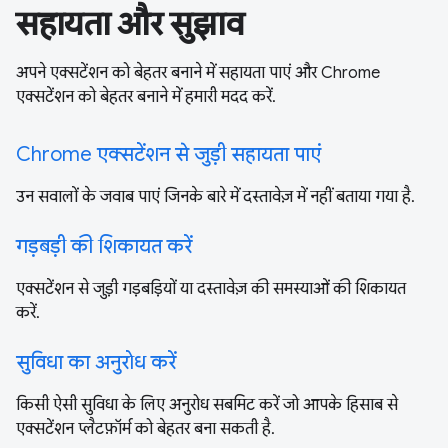
सहायता और सुझाव
अपने एक्सटेंशन को बेहतर बनाने में सहायता पाएं और Chrome
एक्सटेंशन को बेहतर बनाने में हमारी मदद करें.
Chrome एक्सटेंशन से जुड़ी सहायता पाएं
उन सवालों के जवाब पाएं जिनके बारे में दस्तावेज़ में नहीं बताया गया है.
गड़बड़ी की शिकायत करें
एक्सटेंशन से जुड़ी गड़बड़ियों या दस्तावेज़ की समस्याओं की शिकायत
करें.
सुविधा का अनुरोध करें
किसी ऐसी सुविधा के लिए अनुरोध सबमिट करें जो आपके हिसाब से
एक्सटेंशन प्लैटफ़ॉर्म को बेहतर बना सकती है.