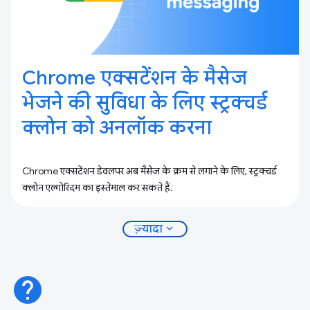
Chrome एक्सटेंशन के मैसेज
भेजने की सुविधा के लिए स्ट्रक्चर्ड
क्लोन को अनलॉक करना
Chrome एक्सटेंशन डेवलपर अब मैसेज के क्रम से लगाने के लिए, स्ट्रक्चर्ड
क्लोन एल्गोरिदम का इस्तेमाल कर सकते हैं.
expand_more
ज़्यादा
help