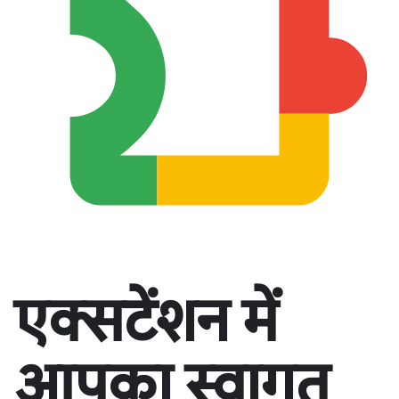
एक्सटेंशन में
आपका स्वागत