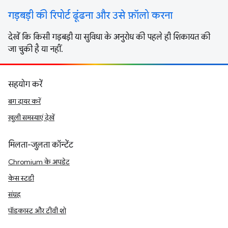
गड़बड़ी की रिपोर्ट ढूंढना और उसे फ़ॉलो करना
देखें कि किसी गड़बड़ी या सुविधा के अनुरोध की पहले ही शिकायत की
जा चुकी है या नहीं.
सहयोग करें
बग दायर करें
खुली समस्याएं देखें
मिलता-जुलता कॉन्टेंट
Chromium के अपडेट
केस स्टडी
संग्रह
पॉडकास्ट और टीवी शो