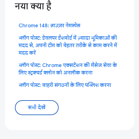
नया क्या है
Chrome 148: ब्राउज़र नेमस्पेस
ब्लॉग पोस्ट: डेवलपर डैशबोर्ड में ज़्यादा भूमिकाओं की
मदद से, अपनी टीम को बेहतर तरीके से काम करने में
मदद करें
ब्लॉग पोस्ट: Chrome एक्सटेंशन की मैसेज सेवा के
लिए स्ट्रक्चर्ड क्लोन को अनलॉक करना
ब्लॉग पोस्ट: बाहरी संगठनों के लिए पब्लिश करना
सभी देखें