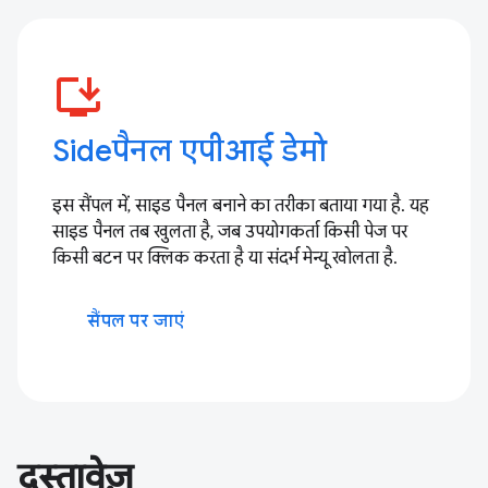
install_desktop
Sideपैनल एपीआई डेमो
इस सैंपल में, साइड पैनल बनाने का तरीका बताया गया है. यह
साइड पैनल तब खुलता है, जब उपयोगकर्ता किसी पेज पर
किसी बटन पर क्लिक करता है या संदर्भ मेन्यू खोलता है.
सैंपल पर जाएं
दस्तावेज़