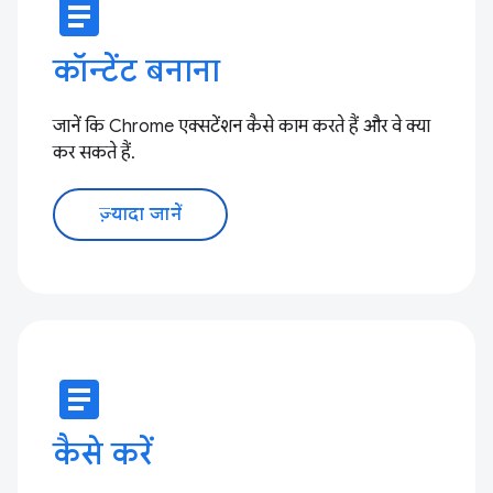
article
कॉन्टेंट बनाना
जानें कि Chrome एक्सटेंशन कैसे काम करते हैं और वे क्या
कर सकते हैं.
ज़्यादा जानें
article
कैसे करें