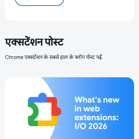
एक्सटेंशन पोस्ट
Chrome एक्सटेंशन के सबसे हाल के ब्लॉग पोस्ट पढ़ें