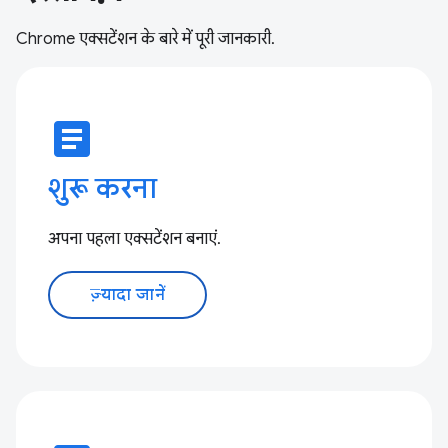
Chrome एक्सटेंशन के बारे में पूरी जानकारी.
article
शुरू करना
अपना पहला एक्सटेंशन बनाएं.
ज़्यादा जानें