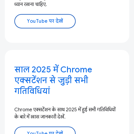
ध्यान रखना चाहिए.
YouTube पर देखें
साल 2025 में Chrome
एक्सटेंशन से जुड़ी सभी
गतिविधियां
Chrome एक्सटेंशन के साथ 2025 में हुई सभी गतिविधियों
के बारे में खास जानकारी देखें.
YouTube पर देखें