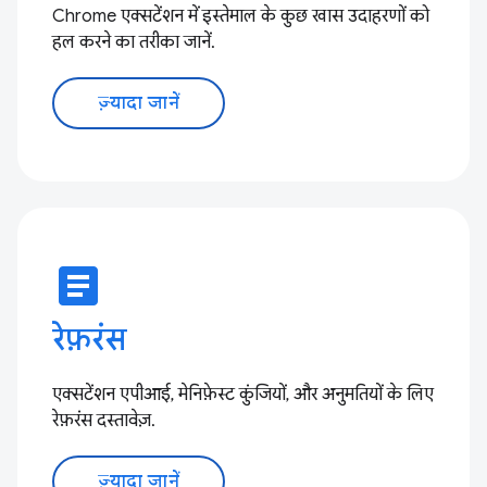
Chrome एक्सटेंशन में इस्तेमाल के कुछ खास उदाहरणों को
हल करने का तरीका जानें.
ज़्यादा जानें
article
रेफ़रंस
एक्सटेंशन एपीआई, मेनिफ़ेस्ट कुंजियों, और अनुमतियों के लिए
रेफ़रंस दस्तावेज़.
ज़्यादा जानें