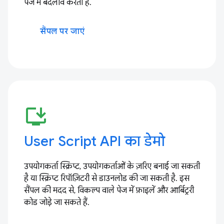
पेज में बदलाव करता है.
सैंपल पर जाएं
install_desktop
User Script API का डेमो
उपयोगकर्ता स्क्रिप्ट, उपयोगकर्ताओं के ज़रिए बनाई जा सकती
है या स्क्रिप्ट रिपॉज़िटरी से डाउनलोड की जा सकती है. इस
सैंपल की मदद से, विकल्प वाले पेज में फ़ाइलें और आर्बिट्ररी
कोड जोड़े जा सकते हैं.