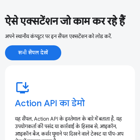
ऐसे एक्सटेंशन जो काम कर रहे हैं
अपने स्थानीय कंप्यूटर पर इन सैंपल एक्सटेंशन को लोड करें.
सभी सैंपल देखें
install_desktop
Action API का डेमो
यह सैंपल, Action API के इस्तेमाल के बारे में बताता है. यह
उपयोगकर्ता की पसंद या कार्रवाई के हिसाब से, आइकॉन,
आइकॉन बैज, कर्सर घुमाने पर दिखने वाले टेक्स्ट या पॉप-अप