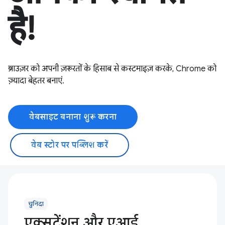
है!
ब्राउज़र को अपनी ज़रूरतों के हिसाब से कस्टमाइज़ करके, Chrome को
ज़्यादा बेहतर बनाएं.
वेबसाइट बनाना शुरू करना
वेब स्टोर पर पब्लिश करें
चुनिंदा
एक्सटेंशन और एआई