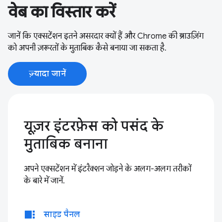
वेब का विस्तार करें
जानें कि एक्सटेंशन इतने असरदार क्यों हैं और Chrome की ब्राउज़िंग
को अपनी ज़रूरतों के मुताबिक कैसे बनाया जा सकता है.
ज़्यादा जानें
यूज़र इंटरफ़ेस को पसंद के
मुताबिक बनाना
अपने एक्सटेंशन में इंटरैक्शन जोड़ने के अलग-अलग तरीकों
के बारे में जानें.
view_sidebar
साइड पैनल