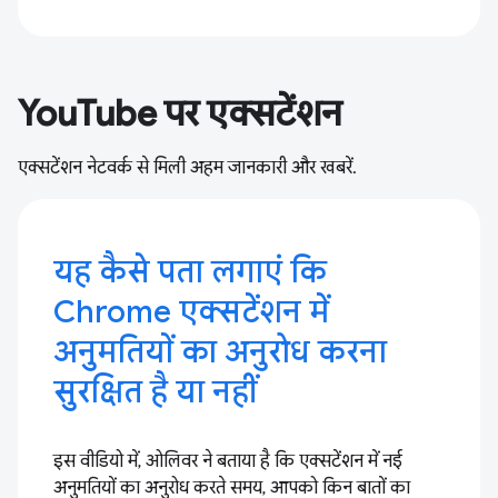
YouTube पर एक्सटेंशन
एक्सटेंशन नेटवर्क से मिली अहम जानकारी और खबरें.
यह कैसे पता लगाएं कि
Chrome एक्सटेंशन में
अनुमतियों का अनुरोध करना
सुरक्षित है या नहीं
इस वीडियो में, ओलिवर ने बताया है कि एक्सटेंशन में नई
अनुमतियों का अनुरोध करते समय, आपको किन बातों का