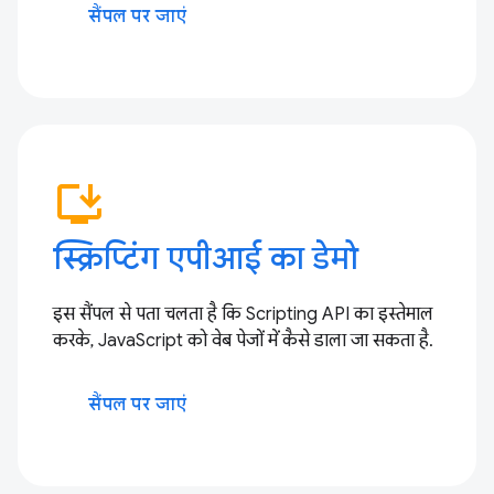
सैंपल पर जाएं
install_desktop
स्क्रिप्टिंग एपीआई का डेमो
इस सैंपल से पता चलता है कि Scripting API का इस्तेमाल
करके, JavaScript को वेब पेजों में कैसे डाला जा सकता है.
सैंपल पर जाएं