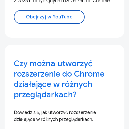
z 2025 r. dotyczących rozszerzeń do Chrome.
Obejrzyj w YouTube
Czy można utworzyć
rozszerzenie do Chrome
działające w różnych
przeglądarkach?
Dowiedz się, jak utworzyć rozszerzenie
działające w różnych przeglądarkach.