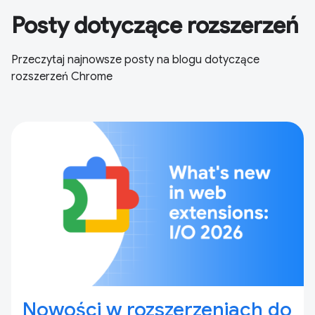
Posty dotyczące rozszerzeń
Przeczytaj najnowsze posty na blogu dotyczące
rozszerzeń Chrome
Nowości w rozszerzeniach do