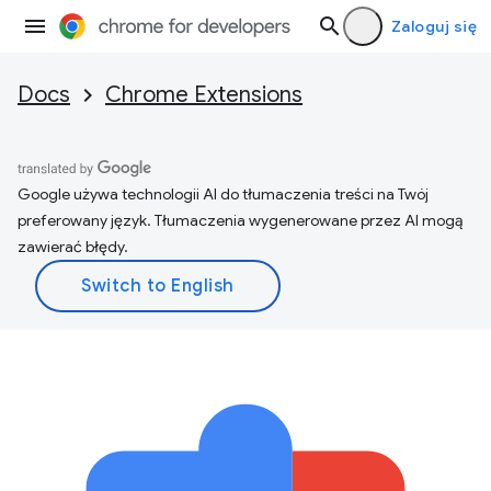
Zaloguj się
Docs
Chrome Extensions
Google używa technologii AI do tłumaczenia treści na Twój
preferowany język. Tłumaczenia wygenerowane przez AI mogą
zawierać błędy.