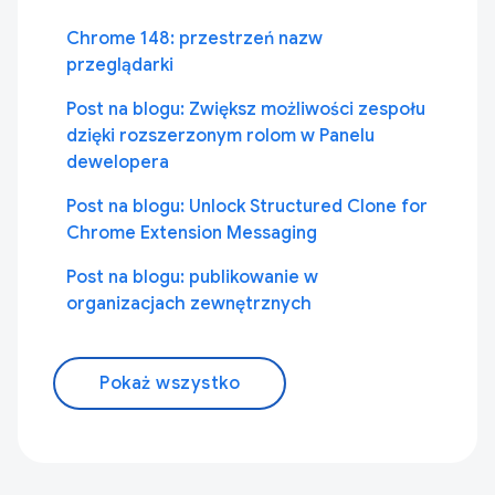
Chrome 148: przestrzeń nazw
przeglądarki
Post na blogu: Zwiększ możliwości zespołu
dzięki rozszerzonym rolom w Panelu
dewelopera
Post na blogu: Unlock Structured Clone for
Chrome Extension Messaging
Post na blogu: publikowanie w
organizacjach zewnętrznych
Pokaż wszystko