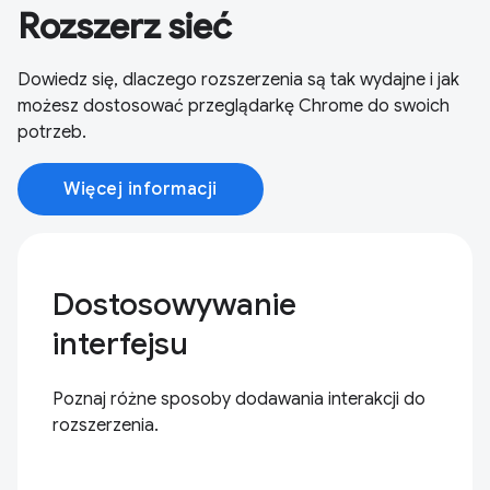
Rozszerz sieć
Dowiedz się, dlaczego rozszerzenia są tak wydajne i jak
możesz dostosować przeglądarkę Chrome do swoich
potrzeb.
Więcej informacji
Dostosowywanie
interfejsu
Poznaj różne sposoby dodawania interakcji do
rozszerzenia.