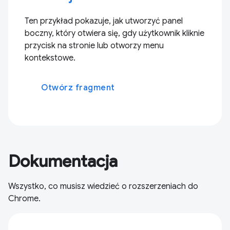
Ten przykład pokazuje, jak utworzyć panel
boczny, który otwiera się, gdy użytkownik kliknie
przycisk na stronie lub otworzy menu
kontekstowe.
Otwórz fragment
Dokumentacja
Wszystko, co musisz wiedzieć o rozszerzeniach do
Chrome.