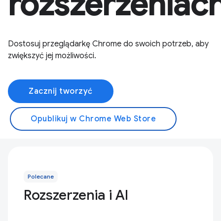
rozszerzeniac
Dostosuj przeglądarkę Chrome do swoich potrzeb, aby
zwiększyć jej możliwości.
Zacznij tworzyć
Opublikuj w Chrome Web Store
Polecane
Rozszerzenia i AI