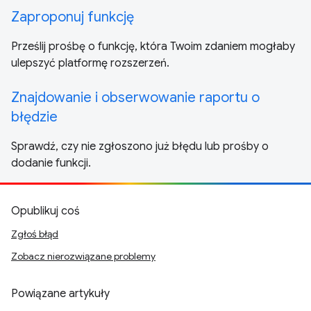
Zaproponuj funkcję
Prześlij prośbę o funkcję, która Twoim zdaniem mogłaby
ulepszyć platformę rozszerzeń.
Znajdowanie i obserwowanie raportu o
błędzie
Sprawdź, czy nie zgłoszono już błędu lub prośby o
dodanie funkcji.
Opublikuj coś
Zgłoś błąd
Zobacz nierozwiązane problemy
Powiązane artykuły