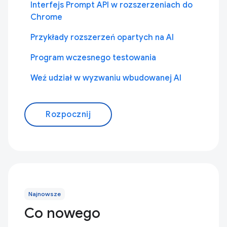
Interfejs Prompt API w rozszerzeniach do
Chrome
Przykłady rozszerzeń opartych na AI
Program wczesnego testowania
Weź udział w wyzwaniu wbudowanej AI
Rozpocznij
Najnowsze
Co nowego