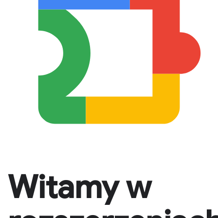
Witamy w