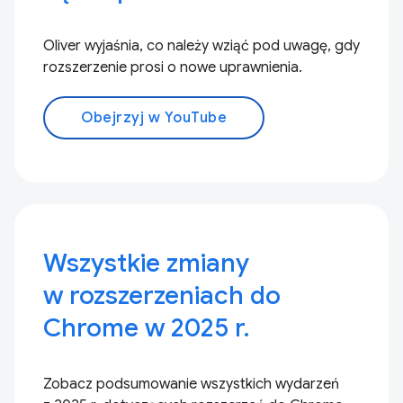
Oliver wyjaśnia, co należy wziąć pod uwagę, gdy
rozszerzenie prosi o nowe uprawnienia.
Obejrzyj w YouTube
Wszystkie zmiany
w rozszerzeniach do
Chrome w 2025 r.
Zobacz podsumowanie wszystkich wydarzeń