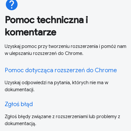
help
Pomoc techniczna i
komentarze
Uzyskaj pomoc przy tworzeniu rozszerzenia i pomóż nam
w ulepszaniu rozszerzeń do Chrome.
Pomoc dotycząca rozszerzeń do Chrome
Uzyskaj odpowiedzi na pytania, których nie ma w
dokumentacji.
Zgłoś błąd
Zgłoś błędy związane z rozszerzeniami lub problemy z
dokumentacją.