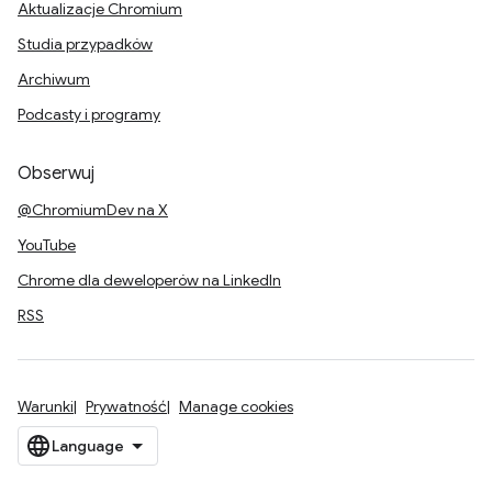
Aktualizacje Chromium
Studia przypadków
Archiwum
Podcasty i programy
Obserwuj
@ChromiumDev na X
YouTube
Chrome dla deweloperów na LinkedIn
RSS
Warunki
Prywatność
Manage cookies