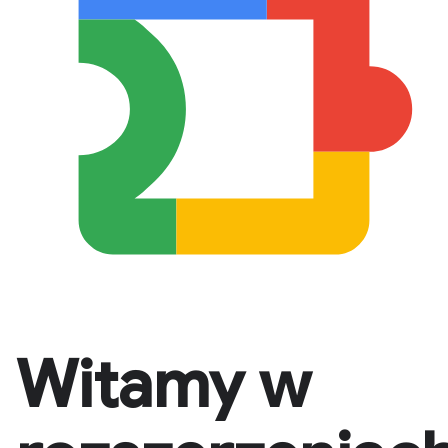
Witamy w