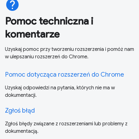
help
Pomoc techniczna i
komentarze
Uzyskaj pomoc przy tworzeniu rozszerzenia i pomóż nam
w ulepszaniu rozszerzeń do Chrome.
Pomoc dotycząca rozszerzeń do Chrome
Uzyskaj odpowiedzi na pytania, których nie ma w
dokumentacji.
Zgłoś błąd
Zgłoś błędy związane z rozszerzeniami lub problemy z
dokumentacją.