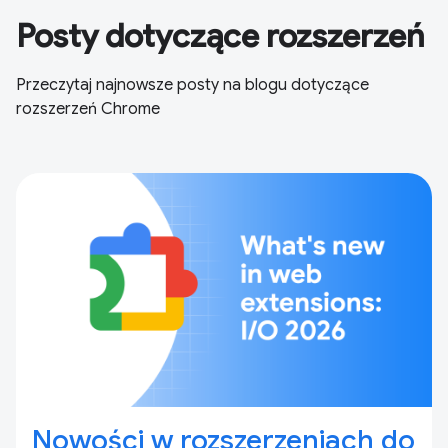
Posty dotyczące rozszerzeń
Przeczytaj najnowsze posty na blogu dotyczące
rozszerzeń Chrome
Nowości w rozszerzeniach do