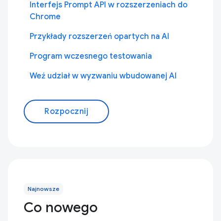
Interfejs Prompt API w rozszerzeniach do
Chrome
Przykłady rozszerzeń opartych na AI
Program wczesnego testowania
Weź udział w wyzwaniu wbudowanej AI
Rozpocznij
Najnowsze
Co nowego