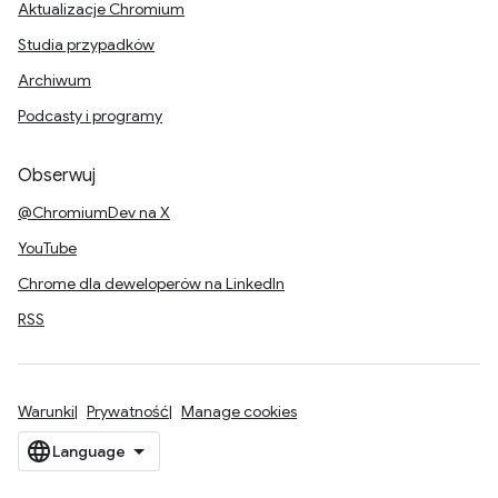
Aktualizacje Chromium
Studia przypadków
Archiwum
Podcasty i programy
Obserwuj
@ChromiumDev na X
YouTube
Chrome dla deweloperów na LinkedIn
RSS
Warunki
Prywatność
Manage cookies