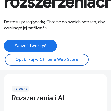
rozszerzeniac
Dostosuj przeglądarkę Chrome do swoich potrzeb, aby
zwiększyć jej możliwości.
Zacznij tworzyć
Opublikuj w Chrome Web Store
Polecane
Rozszerzenia i AI