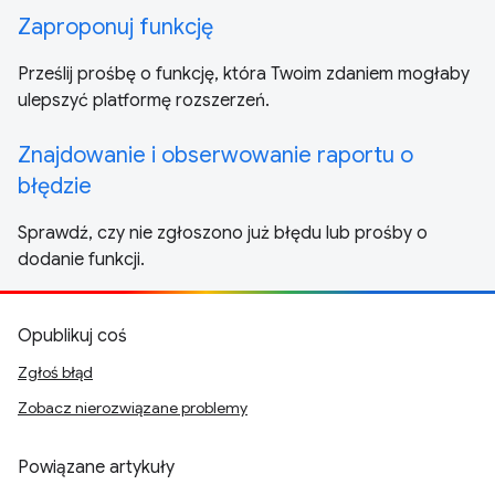
Zaproponuj funkcję
Prześlij prośbę o funkcję, która Twoim zdaniem mogłaby
ulepszyć platformę rozszerzeń.
Znajdowanie i obserwowanie raportu o
błędzie
Sprawdź, czy nie zgłoszono już błędu lub prośby o
dodanie funkcji.
Opublikuj coś
Zgłoś błąd
Zobacz nierozwiązane problemy
Powiązane artykuły