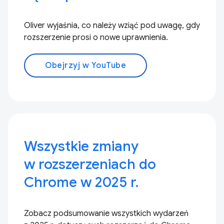
Oliver wyjaśnia, co należy wziąć pod uwagę, gdy
rozszerzenie prosi o nowe uprawnienia.
Obejrzyj w YouTube
Wszystkie zmiany
w rozszerzeniach do
Chrome w 2025 r.
Zobacz podsumowanie wszystkich wydarzeń