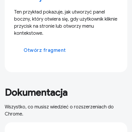
Ten przykład pokazuje, jak utworzyć panel
boczny, który otwiera się, gdy użytkownik kliknie
przycisk na stronie lub otworzy menu
kontekstowe.
Otwórz fragment
Dokumentacja
Wszystko, co musisz wiedzieć o rozszerzeniach do
Chrome.