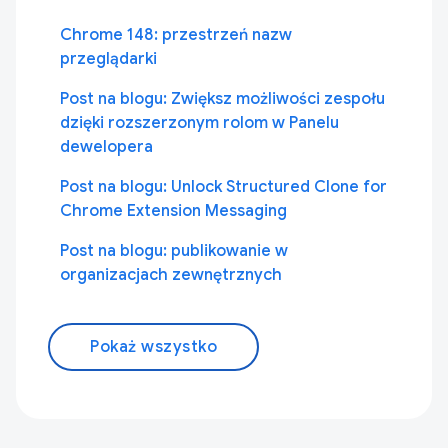
Chrome 148: przestrzeń nazw
przeglądarki
Post na blogu: Zwiększ możliwości zespołu
dzięki rozszerzonym rolom w Panelu
dewelopera
Post na blogu: Unlock Structured Clone for
Chrome Extension Messaging
Post na blogu: publikowanie w
organizacjach zewnętrznych
Pokaż wszystko