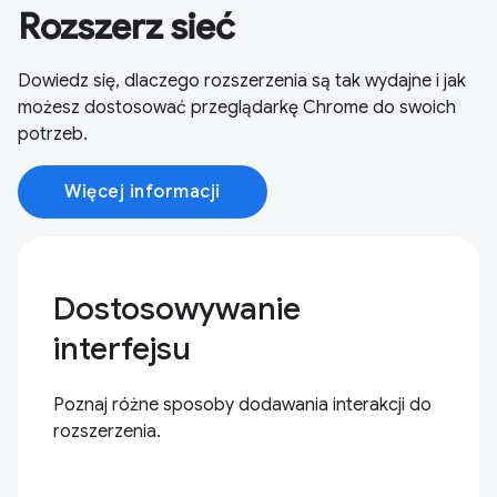
Rozszerz sieć
Dowiedz się, dlaczego rozszerzenia są tak wydajne i jak
możesz dostosować przeglądarkę Chrome do swoich
potrzeb.
Więcej informacji
Dostosowywanie
interfejsu
Poznaj różne sposoby dodawania interakcji do
rozszerzenia.