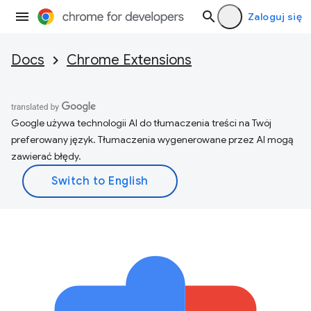
Zaloguj się
Docs
Chrome Extensions
Google używa technologii AI do tłumaczenia treści na Twój
preferowany język. Tłumaczenia wygenerowane przez AI mogą
zawierać błędy.