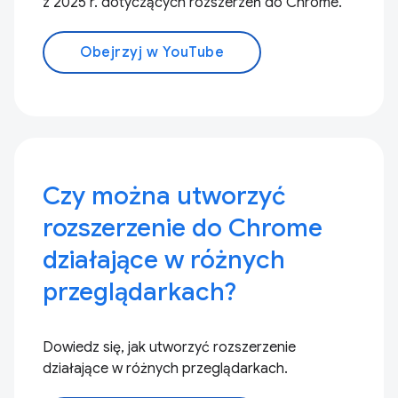
z 2025 r. dotyczących rozszerzeń do Chrome.
Obejrzyj w YouTube
Czy można utworzyć
rozszerzenie do Chrome
działające w różnych
przeglądarkach?
Dowiedz się, jak utworzyć rozszerzenie
działające w różnych przeglądarkach.