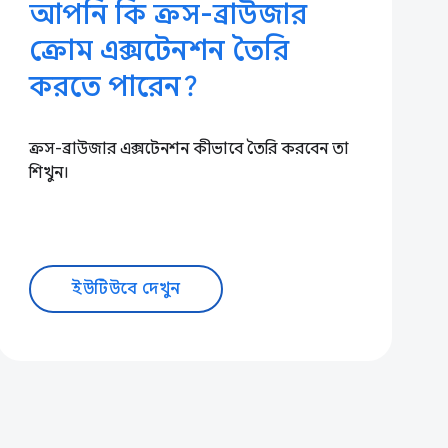
আপনি কি ক্রস-ব্রাউজার
ক্রোম এক্সটেনশন তৈরি
করতে পারেন?
ক্রস-ব্রাউজার এক্সটেনশন কীভাবে তৈরি করবেন তা
শিখুন।
ইউটিউবে দেখুন