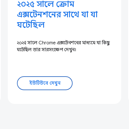
২০২৫ সালে ক্রোম
এক্সটেনশনের সাথে যা যা
ঘটেছিল
২০২৫ সালে Chrome এক্সটেনশনের মাধ্যমে যা কিছু
ঘটেছিল তার সারসংক্ষেপ দেখুন।
ইউটিউবে দেখুন