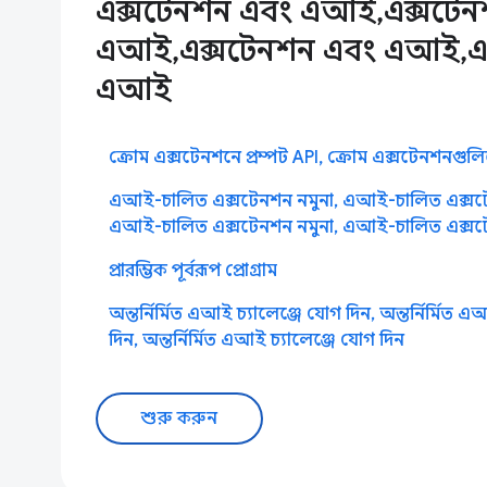
এক্সটেনশন এবং এআই,এক্সটেন
এআই,এক্সটেনশন এবং এআই,এক
এআই
ক্রোম এক্সটেনশনে প্রম্পট API, ক্রোম এক্সটেনশনগুলিত
এআই-চালিত এক্সটেনশন নমুনা, এআই-চালিত এক্সটে
এআই-চালিত এক্সটেনশন নমুনা, এআই-চালিত এক্সট
প্রারম্ভিক পূর্বরূপ প্রোগ্রাম
অন্তর্নির্মিত এআই চ্যালেঞ্জে যোগ দিন, অন্তর্নির্মিত 
দিন, অন্তর্নির্মিত এআই চ্যালেঞ্জে যোগ দিন
শুরু করুন