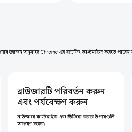
ার প্রয়োজন অনুসারে Chrome এর ব্রাউজিং কাস্টমাইজ করতে পারেন 
ব্রাউজারটি পরিবর্তন করুন
এবং পর্যবেক্ষণ করুন
ব্রাউজারে কাস্টমাইজ এবং প্রতিক্রিয়া করার উপায়গুলি
অন্বেষণ করুন৷