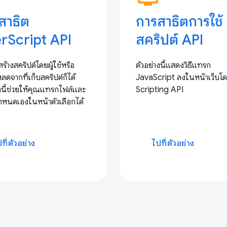
สาธิต
การสาธิตการใช้
rScript API
สคริปต์ API
ะสร้างสคริปต์โดยผู้ใช้หรือ
ตัวอย่างนี้แสดงวิธีแทรก
ลดจากที่เก็บสคริปต์ก็ได้
JavaScript ลงในหน้าเว็บโด
างนี้ช่วยให้คุณแทรกไฟล์และ
Scripting API
่กำหนดเองในหน้าตัวเลือกได้
ที่ตัวอย่าง
ไปที่ตัวอย่าง