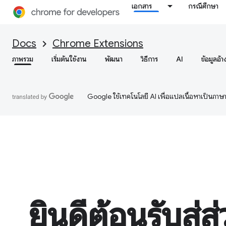
เอกสาร
กรณีศึกษา
Docs
Chrome Extensions
ภาพรวม
เริ่มต้นใช้งาน
พัฒนา
วิธีการ
AI
ข้อมูลอ้า
Google ใช้เทคโนโลยี AI เพื่อแปลเนื้อหาเป็นภา
ยินดีต้อนรับสู่