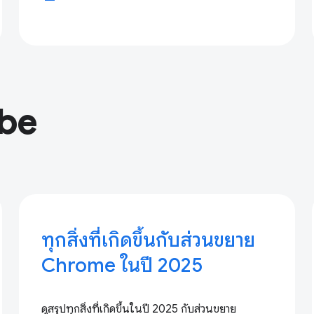
ube
ทุกสิ่งที่เกิดขึ้นกับส่วนขยาย
Chrome ในปี 2025
ดูสรุปทุกสิ่งที่เกิดขึ้นในปี 2025 กับส่วนขยาย