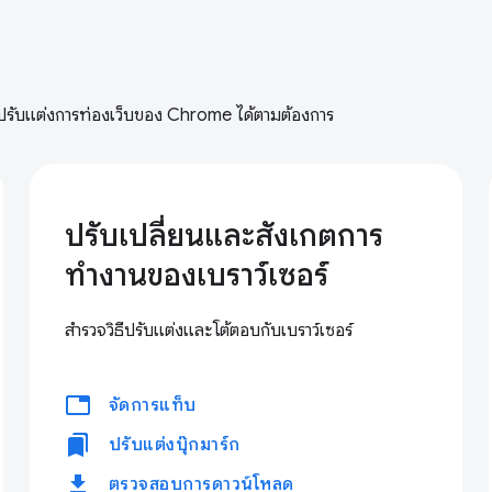
ถปรับแต่งการท่องเว็บของ Chrome ได้ตามต้องการ
ปรับเปลี่ยนและสังเกตการ
ทำงานของเบราว์เซอร์
สำรวจวิธีปรับแต่งและโต้ตอบกับเบราว์เซอร์
tabs
จัดการแท็บ
bookmarks
ปรับแต่งบุ๊กมาร์ก
download
ตรวจสอบการดาวน์โหลด