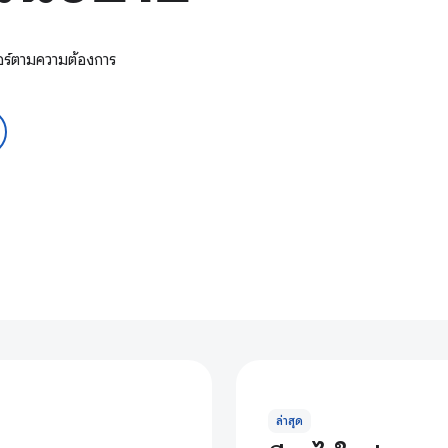
อร์ตามความต้องการ
ล่าสุด