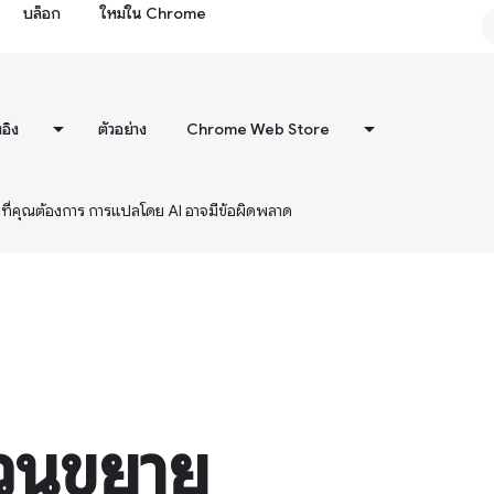
บล็อก
ใหม่ใน Chrome
งอิง
ตัวอย่าง
Chrome Web Store
ษาที่คุณต้องการ การแปลโดย AI อาจมีข้อผิดพลาด
ส่วนขยาย