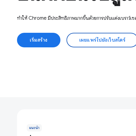
ทำให้ Chrome มีประสิทธิภาพมากขึ้นด้วยการปรับแต่งเบราว์เซ
เริ่มสร้าง
เผยแพร่ไปยังเว็บสโตร์
แนะนำ