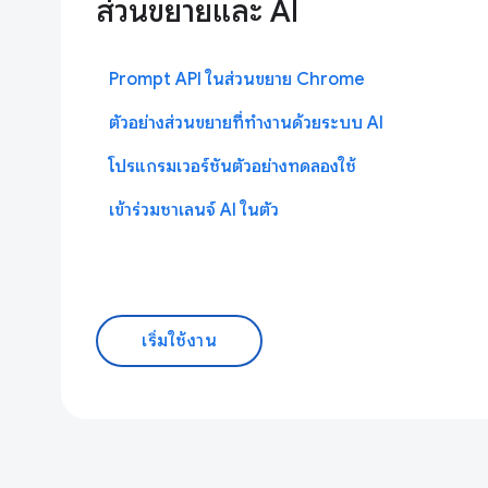
ส่วนขยายและ AI
Prompt API ในส่วนขยาย Chrome
ตัวอย่างส่วนขยายที่ทำงานด้วยระบบ AI
โปรแกรมเวอร์ชันตัวอย่างทดลองใช้
เข้าร่วมชาเลนจ์ AI ในตัว
เริ่มใช้งาน