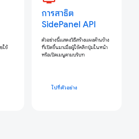
การสาธิต
SidePanel API
ตัวอย่างนี้แสดงวิธีสร้างแผงด้านข้าง
ยใช้
ที่เปิดขึ้นมาเมื่อผู้ใช้คลิกปุ่มในหน้า
หรือเปิดเมนูตามบริบท
ไปที่ตัวอย่าง