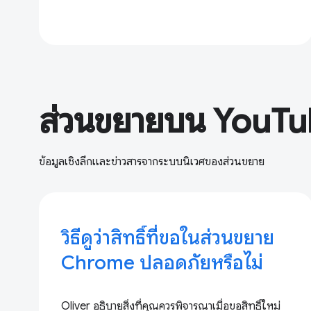
ส่วนขยายบน YouT
ข้อมูลเชิงลึกและข่าวสารจากระบบนิเวศของส่วนขยาย
วิธีดูว่าสิทธิ์ที่ขอในส่วนขยาย
Chrome ปลอดภัยหรือไม่
Oliver อธิบายสิ่งที่คุณควรพิจารณาเมื่อขอสิทธิ์ใหม่