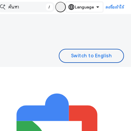
/
ลงชื่อเข้าใช้