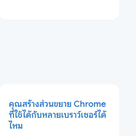
คุณสร้างส่วนขยาย Chrome
ที่ใช้ได้กับหลายเบราว์เซอร์ได้
ไหม