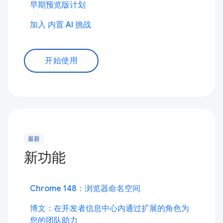
早期预览版计划
加入 内置 AI 挑战
开始使用
最新
新功能
Chrome 148：浏览器命名空间
博文：在开发者信息中心内通过扩展的角色为
您的团队助力