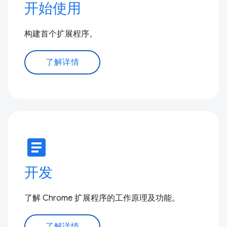
开始使用
构建首个扩展程序。
了解详情
article
开发
了解 Chrome 扩展程序的工作原理及功能。
了解详情