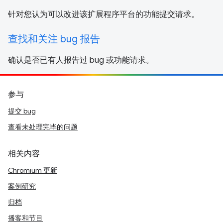
针对您认为可以改进该扩展程序平台的功能提交请求。
查找和关注 bug 报告
确认是否已有人报告过 bug 或功能请求。
参与
提交 bug
查看未处理完毕的问题
相关内容
Chromium 更新
案例研究
归档
播客和节目