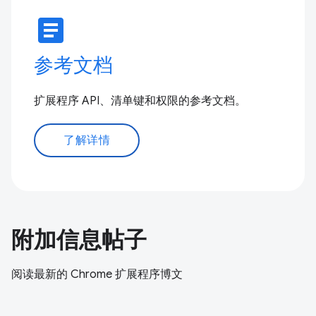
article
参考文档
扩展程序 API、清单键和权限的参考文档。
了解详情
附加信息帖子
阅读最新的 Chrome 扩展程序博文