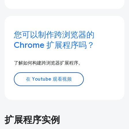
您可以制作跨浏览器的
Chrome 扩展程序吗？
了解如何构建跨浏览器扩展程序。
在 Youtube 观看视频
扩展程序实例