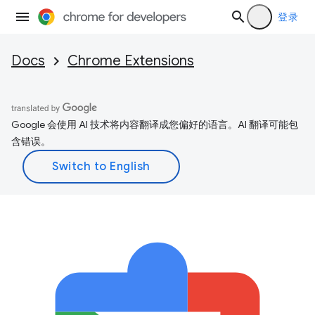
登录
Docs
Chrome Extensions
Google 会使用 AI 技术将内容翻译成您偏好的语言。AI 翻译可能包
含错误。