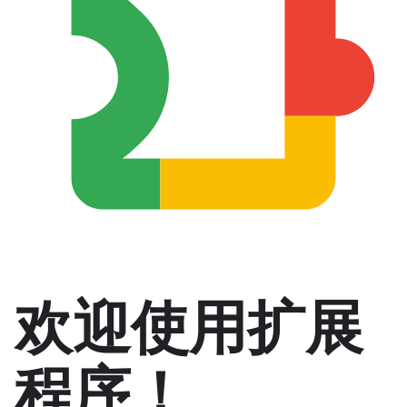
欢迎使用扩展
程序！