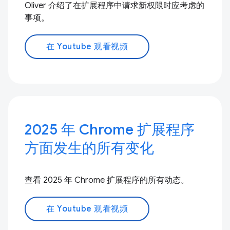
Oliver 介绍了在扩展程序中请求新权限时应考虑的
事项。
在 Youtube 观看视频
2025 年 Chrome 扩展程序
方面发生的所有变化
查看 2025 年 Chrome 扩展程序的所有动态。
在 Youtube 观看视频