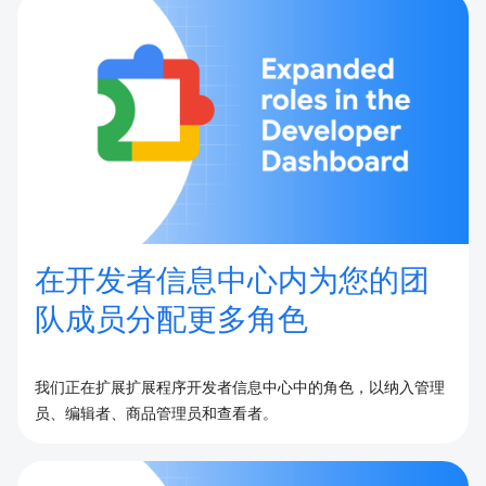
在开发者信息中心内为您的团
队成员分配更多角色
我们正在扩展扩展程序开发者信息中心中的角色，以纳入管理
员、编辑者、商品管理员和查看者。