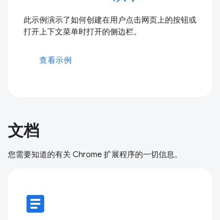
此示例演示了如何创建在用户点击网页上的按钮或
打开上下文菜单时打开的侧边栏。
查看示例
文档
您需要知道的有关 Chrome 扩展程序的一切信息。
article