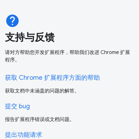
help
支持与反馈
请对方帮助您开发扩展程序，帮助我们改进 Chrome 扩展
程序。
获取 Chrome 扩展程序方面的帮助
获取文档中未涵盖的问题的解答。
提交 bug
报告扩展程序错误或文档问题。
提出功能请求