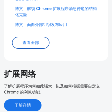
博文：解锁 Chrome 扩展程序消息传递的结构
化克隆
博文：面向外部组织发布应用
查看全部
扩展网络
了解扩展程序为何如此强大，以及如何根据需要自定义
Chrome 的浏览功能。
了解详情