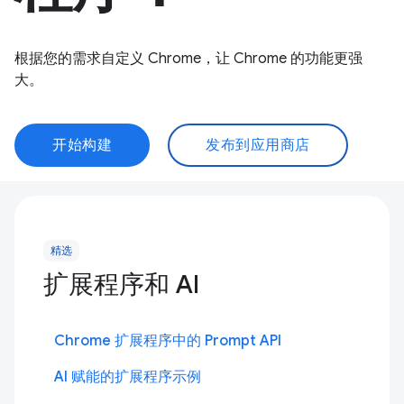
根据您的需求自定义 Chrome，让 Chrome 的功能更强
大。
开始构建
发布到应用商店
精选
扩展程序和 AI
Chrome 扩展程序中的 Prompt API
AI 赋能的扩展程序示例