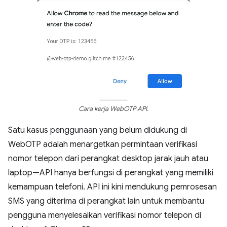
Cara kerja WebOTP API.
Satu kasus penggunaan yang belum didukung di
WebOTP adalah menargetkan permintaan verifikasi
nomor telepon dari perangkat desktop jarak jauh atau
laptop—API hanya berfungsi di perangkat yang memiliki
kemampuan telefoni. API ini kini mendukung pemrosesan
SMS yang diterima di perangkat lain untuk membantu
pengguna menyelesaikan verifikasi nomor telepon di