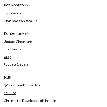
Beri kontribusi
Laporkan bug
Lihat masalah terbuka
Konten terkait
Update Chromium
Studi kasus
Arsip
Podcast & acara
Ikuti
@ChromiumDev pada X
YouTube
Chrome for Developers di LinkedIn