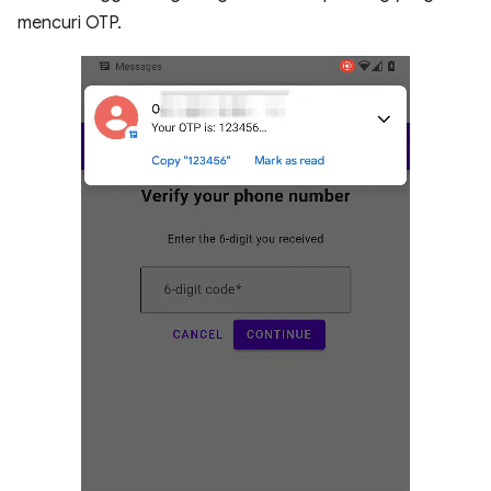
mencuri OTP.