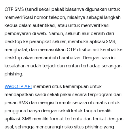
OTP SMS (sandi sekali pakai) biasanya digunakan untuk
memverifikasi nomor telepon, misalnya sebagai langkah
kedua dalam autentikasi, atau untuk memverifikasi
pembayaran di web. Namun, seluruh alur beralih dari
desktop ke perangkat seluler, membuka aplikasi SMS,
menghafal, dan memasukkan OTP di situs asli kembali ke
desktop akan menambah hambatan. Dengan cara ini,
kesalahan mudah terjadi dan rentan terhadap serangan
phishing.
WebOTP API
memberi situs kemampuan untuk
mendapatkan sandi sekali pakai secara terprogram dari
pesan SMS dan mengisi formulir secara otomatis untuk
pengguna hanya dengan sekali ketuk tanpa beralih
aplikasi. SMS memiliki format tertentu dan terikat dengan
asal, sehingga mengurangi risiko situs phishing yang