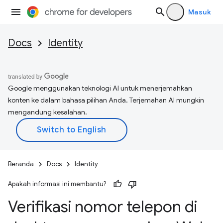
Masuk
Docs
Identity
Google menggunakan teknologi AI untuk menerjemahkan
konten ke dalam bahasa pilihan Anda. Terjemahan AI mungkin
mengandung kesalahan.
Beranda
Docs
Identity
Apakah informasi ini membantu?
Verifikasi nomor telepon di