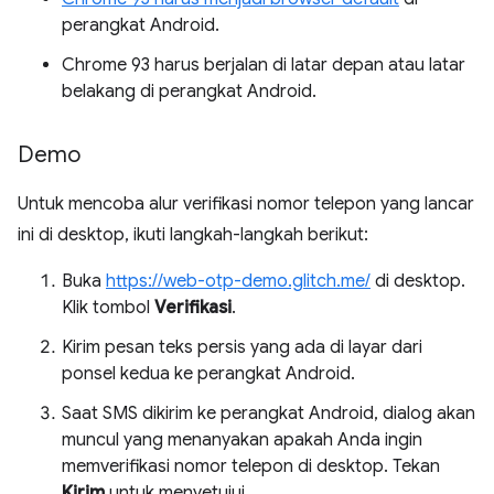
perangkat Android.
Chrome 93 harus berjalan di latar depan atau latar
belakang di perangkat Android.
Demo
Untuk mencoba alur verifikasi nomor telepon yang lancar
ini di desktop, ikuti langkah-langkah berikut:
Buka
https://web-otp-demo.glitch.me/
di desktop.
Klik tombol
Verifikasi
.
Kirim pesan teks persis yang ada di layar dari
ponsel kedua ke perangkat Android.
Saat SMS dikirim ke perangkat Android, dialog akan
muncul yang menanyakan apakah Anda ingin
memverifikasi nomor telepon di desktop. Tekan
Kirim
untuk menyetujui.