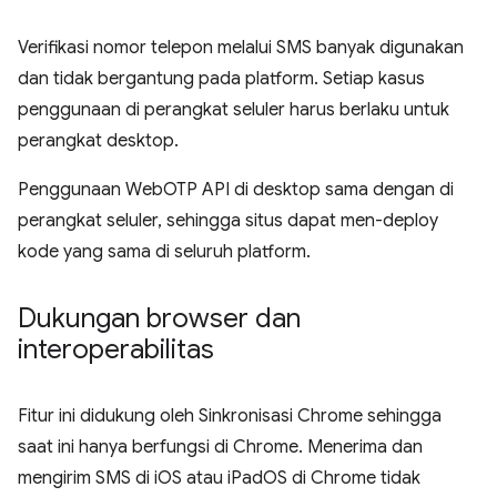
Verifikasi nomor telepon melalui SMS banyak digunakan
dan tidak bergantung pada platform. Setiap kasus
penggunaan di perangkat seluler harus berlaku untuk
perangkat desktop.
Penggunaan WebOTP API di desktop sama dengan di
perangkat seluler, sehingga situs dapat men-deploy
kode yang sama di seluruh platform.
Dukungan browser dan
interoperabilitas
Fitur ini didukung oleh Sinkronisasi Chrome sehingga
saat ini hanya berfungsi di Chrome. Menerima dan
mengirim SMS di iOS atau iPadOS di Chrome tidak