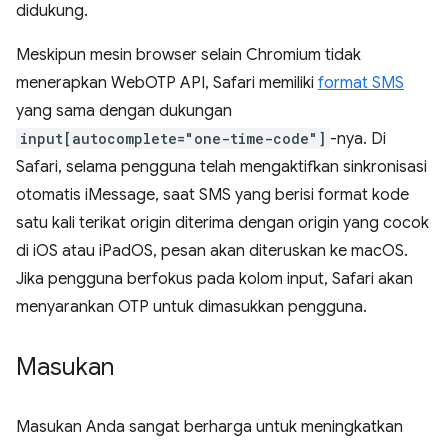
didukung.
Meskipun mesin browser selain Chromium tidak
menerapkan WebOTP API, Safari memiliki
format SMS
yang sama dengan dukungan
input[autocomplete="one-time-code"]
-nya. Di
Safari, selama pengguna telah mengaktifkan sinkronisasi
otomatis iMessage, saat SMS yang berisi format kode
satu kali terikat origin diterima dengan origin yang cocok
di iOS atau iPadOS, pesan akan diteruskan ke macOS.
Jika pengguna berfokus pada kolom input, Safari akan
menyarankan OTP untuk dimasukkan pengguna.
Masukan
Masukan Anda sangat berharga untuk meningkatkan