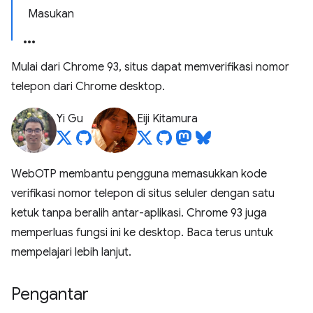
Masukan
Mulai dari Chrome 93, situs dapat memverifikasi nomor
telepon dari Chrome desktop.
Yi Gu
Eiji Kitamura
WebOTP membantu pengguna memasukkan kode
verifikasi nomor telepon di situs seluler dengan satu
ketuk tanpa beralih antar-aplikasi. Chrome 93 juga
memperluas fungsi ini ke desktop. Baca terus untuk
mempelajari lebih lanjut.
Pengantar