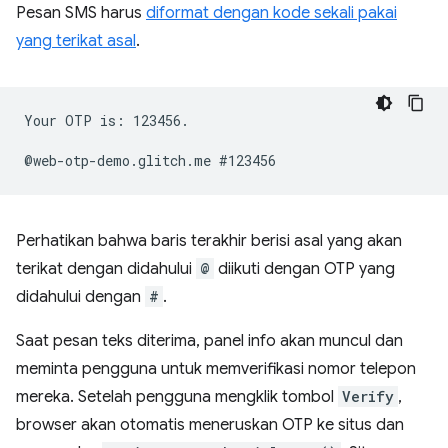
Pesan SMS harus
diformat dengan kode sekali pakai
yang terikat asal
.
Your OTP is: 123456.

Perhatikan bahwa baris terakhir berisi asal yang akan
terikat dengan didahului
@
diikuti dengan OTP yang
didahului dengan
#
.
Saat pesan teks diterima, panel info akan muncul dan
meminta pengguna untuk memverifikasi nomor telepon
mereka. Setelah pengguna mengklik tombol
Verify
,
browser akan otomatis meneruskan OTP ke situs dan