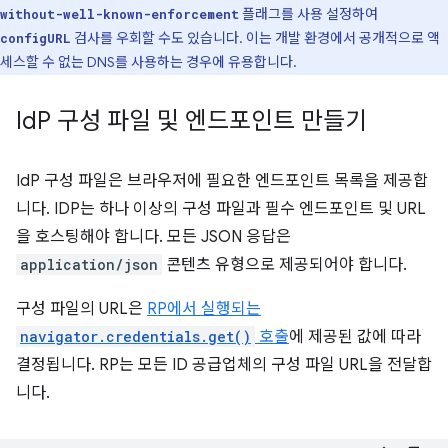
플래그를 사용 설정하여
without-well-known-enforcement
검사를 우회할 수도 있습니다. 이는 개발 환경에서 공개적으로 액
configURL
세스할 수 없는 DNS를 사용하는 경우에 유용합니다.
Id
P 구성 파일 및 엔드포인트 만들기
IdP 구성 파일은 브라우저에 필요한 엔드포인트 목록을 제공합
니다. IDP는 하나 이상의 구성 파일과 필수 엔드포인트 및 URL
을 호스팅해야 합니다. 모든 JSON 응답은
application/json
콘텐츠 유형으로 제공되어야 합니다.
구성 파일의 URL은
RP에서 실행되는
navigator.credentials.get()
호출
에 제공된 값에 따라
결정됩니다. RP는 모든 ID 공급업체의 구성 파일 URL을 전달합
니다.