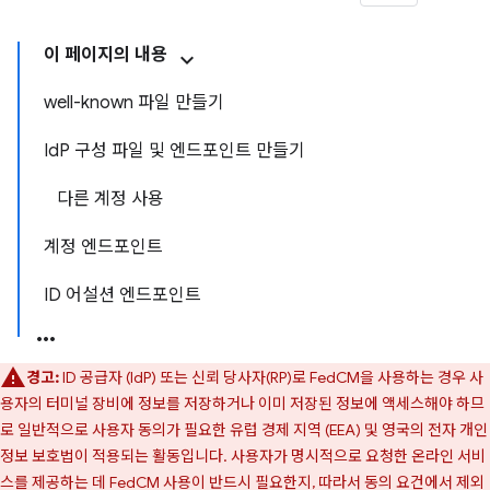
이 페이지의 내용
well-known 파일 만들기
IdP 구성 파일 및 엔드포인트 만들기
다른 계정 사용
계정 엔드포인트
ID 어설션 엔드포인트
경고:
ID 공급자 (IdP) 또는 신뢰 당사자(RP)로 FedCM을 사용하는 경우 사
용자의 터미널 장비에 정보를 저장하거나 이미 저장된 정보에 액세스해야 하므
로 일반적으로 사용자 동의가 필요한 유럽 경제 지역 (EEA) 및 영국의 전자 개인
정보 보호법이 적용되는 활동입니다. 사용자가 명시적으로 요청한 온라인 서비
스를 제공하는 데 FedCM 사용이 반드시 필요한지, 따라서 동의 요건에서 제외