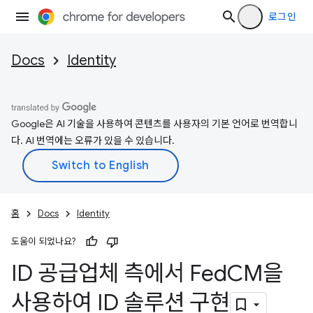
로그인
Docs
Identity
Google은 AI 기술을 사용하여 콘텐츠를 사용자의 기본 언어로 번역합니
다. AI 번역에는 오류가 있을 수 있습니다.
홈
Docs
Identity
도움이 되었나요?
ID 공급업체 측에서 Fed
CM을
사용하여 ID 솔루션 구현