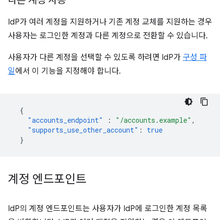
다른 계정 사용
IdP가 여러 계정을 지원하거나 기존 계정 교체를 지원하는 경우
사용자는 로그인한 계정과 다른 계정으로 전환할 수 있습니다.
사용자가 다른 계정을 선택할 수 있도록 하려면 IdP가
구성 파
일
에서 이 기능을 지정해야 합니다.
{
"accounts_endpoint"
:
"/accounts.example"
,
"supports_use_other_account"
:
true
}
계정 엔드포인트
IdP의 계정 엔드포인트는 사용자가 IdP에 로그인한 계정 목록