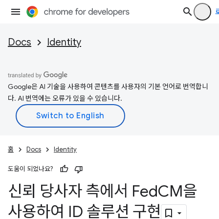
Docs
Identity
Google은 AI 기술을 사용하여 콘텐츠를 사용자의 기본 언어로 번역합니
다. AI 번역에는 오류가 있을 수 있습니다.
홈
Docs
Identity
도움이 되었나요?
신뢰 당사자 측에서 Fed
CM을
사용하여 ID 솔루션 구현