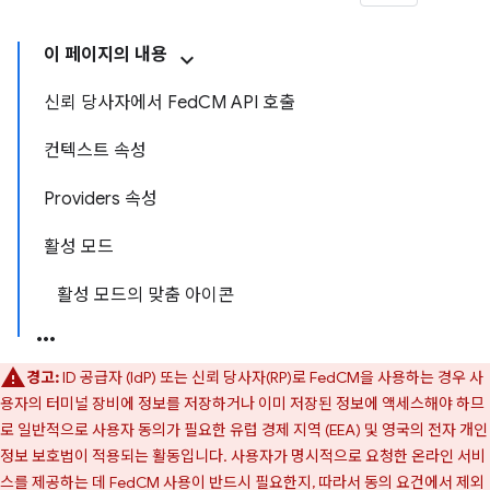
이 페이지의 내용
신뢰 당사자에서 FedCM API 호출
컨텍스트 속성
Providers 속성
활성 모드
활성 모드의 맞춤 아이콘
경고:
ID 공급자 (IdP) 또는 신뢰 당사자(RP)로 FedCM을 사용하는 경우 사
용자의 터미널 장비에 정보를 저장하거나 이미 저장된 정보에 액세스해야 하므
로 일반적으로 사용자 동의가 필요한 유럽 경제 지역 (EEA) 및 영국의 전자 개인
정보 보호법이 적용되는 활동입니다. 사용자가 명시적으로 요청한 온라인 서비
스를 제공하는 데 FedCM 사용이 반드시 필요한지, 따라서 동의 요건에서 제외