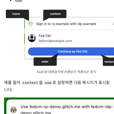
use
FedCM 대화상자에 브랜딩이 적용되는 방식
예를 들어
context
을
use
로 설정하면 다음 메시지가 표시됩
니다.