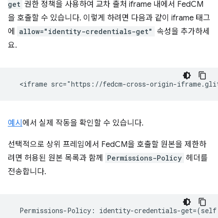
get
권한 정책을 사용하여 교차 출처 iframe 내에서 FedCM
을 호출할 수 있습니다. 이렇게 하려면 다음과 같이 iframe 태그
에
allow="identity-credentials-get"
속성을 추가하세
요.
예시
에서 실제 작동을 확인할 수 있습니다.
선택적으로 상위 프레임에서 FedCM을 호출할 원본을 제한하
려면 허용된 원본 목록과 함께
Permissions-Policy
헤더를
전송합니다.
Permissions
-
Policy
:
identity
-
credentials
-
get
=
(
self