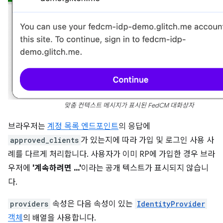
맞춤 컨텍스트 메시지가 표시된 FedCM 대화상자
브라우저는
계정 목록 엔드포인트
의 응답에
approved_clients
가 있는지에 따라 가입 및 로그인 사용 사
례를 다르게 처리합니다. 사용자가 이미 RP에 가입한 경우 브라
우저에
'계속하려면 ...'
이라는 공개 텍스트가 표시되지 않습니
다.
providers
속성은 다음 속성이 있는
IdentityProvider
객체
의 배열을 사용합니다.