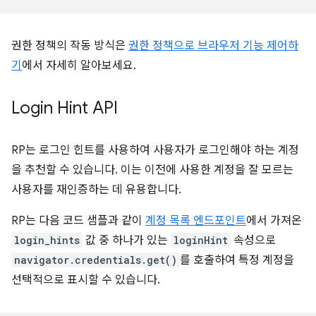
권한 정책의 작동 방식은
권한 정책으로 브라우저 기능 제어하
기
에서 자세히 알아보세요.
Login Hint API
RP는 로그인 힌트를 사용하여 사용자가 로그인해야 하는 계정
을 추천할 수 있습니다. 이는 이전에 사용한 계정을 잘 모르는
사용자를 재인증하는 데 유용합니다.
RP는 다음 코드 샘플과 같이
계정 목록 엔드포인트
에서 가져온
login_hints
값 중 하나가 있는
loginHint
속성으로
navigator.credentials.get()
를 호출하여 특정 계정을
선택적으로 표시할 수 있습니다.