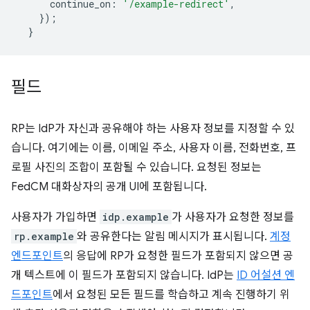
continue_on
:
'/example-redirect'
,
});
}
필드
RP는 IdP가 자신과 공유해야 하는 사용자 정보를 지정할 수 있
습니다. 여기에는 이름, 이메일 주소, 사용자 이름, 전화번호, 프
로필 사진의 조합이 포함될 수 있습니다. 요청된 정보는
FedCM 대화상자의 공개 UI에 포함됩니다.
사용자가 가입하면
idp.example
가 사용자가 요청한 정보를
rp.example
와 공유한다는 알림 메시지가 표시됩니다.
계정
엔드포인트
의 응답에 RP가 요청한 필드가 포함되지 않으면 공
개 텍스트에 이 필드가 포함되지 않습니다. IdP는
ID 어설션 엔
드포인트
에서 요청된 모든 필드를 학습하고 계속 진행하기 위