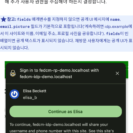
해 추가 사용자 권한을 수집해야 하는지 결정합니다.
참고:
매개변수를 지정하지 않으면 공개 UI 메시지에
,
fields
name
,
필드가 기본적으로 포함됩니다('계속하려면 idp.example에
email
picture
서 이 사이트와 이름, 이메일 주소, 프로필 사진을 공유합니다').
이 빈
fields
배열이면 공개 텍스트가 표시되지 않습니다. 재방문 사용자에게는 공개 UI가 표
시되지 않습니다.