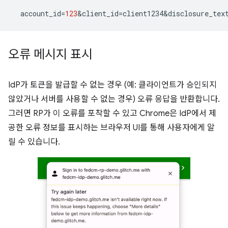
account_id
=
123
&
client_id
=
client1234&disclosure_tex
오류 메시지 표시
IdP가 토큰을 발급할 수 없는 경우 (예: 클라이언트가 승인되지
않았거나 서버를 사용할 수 없는 경우) 오류 응답을 반환합니다.
그러면 RP가 이 오류를 포착할 수 있고 Chrome은 IdP에서 제
공한 오류 정보를 표시하는 브라우저 UI를 통해 사용자에게 알
릴 수 있습니다.