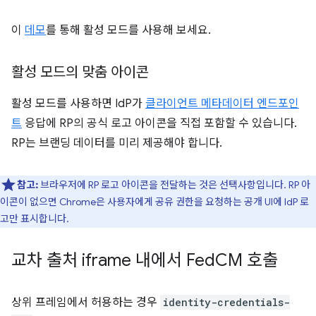
이
데모
를 통해 활성 모드를 사용해 보세요.
활성 모드의 맞춤 아이콘
활성 모드를 사용하면 IdP가
클라이언트 메타데이터 엔드포인
트
응답에 RP의 공식 로고 아이콘을 직접 포함할 수 있습니다.
RP는 브랜딩 데이터를 미리 제공해야 합니다.
참고:
브라우저에 RP 로고 아이콘을 전달하는 것은 선택사항입니다. RP 아
이콘이 없으면 Chrome은 사용자에게 공유 권한을 요청하는 공개 UI에 IdP 로
고만 표시합니다.
교차 출처 iframe 내에서 Fed
CM 호출
상위 프레임에서 허용하는 경우
identity-credentials-