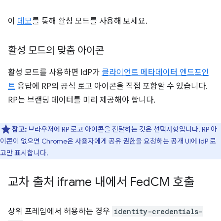
이
데모
를 통해 활성 모드를 사용해 보세요.
활성 모드의 맞춤 아이콘
활성 모드를 사용하면 IdP가
클라이언트 메타데이터 엔드포인
트
응답에 RP의 공식 로고 아이콘을 직접 포함할 수 있습니다.
RP는 브랜딩 데이터를 미리 제공해야 합니다.
참고:
브라우저에 RP 로고 아이콘을 전달하는 것은 선택사항입니다. RP 아
이콘이 없으면 Chrome은 사용자에게 공유 권한을 요청하는 공개 UI에 IdP 로
고만 표시합니다.
교차 출처 iframe 내에서 Fed
CM 호출
상위 프레임에서 허용하는 경우
identity-credentials-