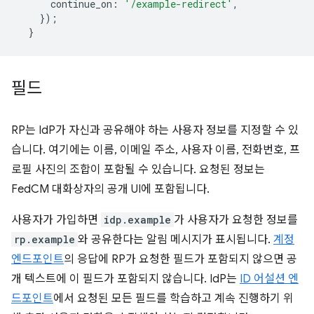
continue_on
:
'/example-redirect'
,
});
}
필드
RP는 IdP가 자신과 공유해야 하는 사용자 정보를 지정할 수 있
습니다. 여기에는 이름, 이메일 주소, 사용자 이름, 전화번호, 프
로필 사진의 조합이 포함될 수 있습니다. 요청된 정보는
FedCM 대화상자의 공개 UI에 포함됩니다.
사용자가 가입하면
idp.example
가 사용자가 요청한 정보를
rp.example
와 공유한다는 알림 메시지가 표시됩니다.
계정
엔드포인트
의 응답에 RP가 요청한 필드가 포함되지 않으면 공
개 텍스트에 이 필드가 포함되지 않습니다. IdP는
ID 어설션 엔
드포인트
에서 요청된 모든 필드를 학습하고 계속 진행하기 위