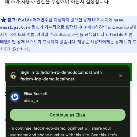
해 추가 사용자 권한을 수집해야 하는지 결정합니다.
참고:
매개변수를 지정하지 않으면 공개 UI 메시지에
,
fields
name
,
필드가 기본적으로 포함됩니다('계속하려면 idp.example에
email
picture
서 이 사이트와 이름, 이메일 주소, 프로필 사진을 공유합니다').
이 빈
fields
배열이면 공개 텍스트가 표시되지 않습니다. 재방문 사용자에게는 공개 UI가 표
시되지 않습니다.