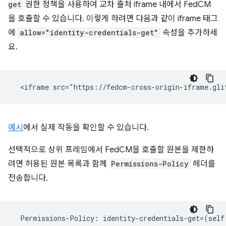
get
권한 정책을 사용하여 교차 출처 iframe 내에서 FedCM
을 호출할 수 있습니다. 이렇게 하려면 다음과 같이 iframe 태그
에
allow="identity-credentials-get"
속성을 추가하세
요.
예시
에서 실제 작동을 확인할 수 있습니다.
선택적으로 상위 프레임에서 FedCM을 호출할 원본을 제한하
려면 허용된 원본 목록과 함께
Permissions-Policy
헤더를
전송합니다.
Permissions
-
Policy
:
identity
-
credentials
-
get
=
(
self