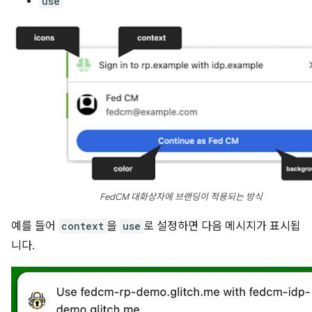
use
FedCM 대화상자에 브랜딩이 적용되는 방식
예를 들어
context
을
use
로 설정하면 다음 메시지가 표시됩
니다.