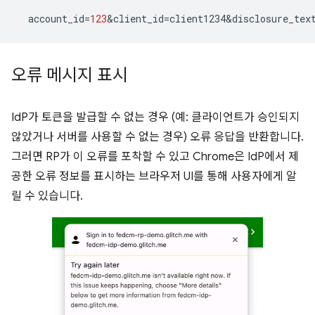
account_id
=
123
&
client_id
=
client1234&disclosure_tex
오류 메시지 표시
IdP가 토큰을 발급할 수 없는 경우 (예: 클라이언트가 승인되지
않았거나 서버를 사용할 수 없는 경우) 오류 응답을 반환합니다.
그러면 RP가 이 오류를 포착할 수 있고 Chrome은 IdP에서 제
공한 오류 정보를 표시하는 브라우저 UI를 통해 사용자에게 알
릴 수 있습니다.