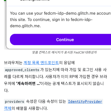
맞춤 컨텍스트 메시지가 표시된 FedCM 대화상자
브라우저는
계정 목록 엔드포인트
의 응답에
approved_clients
가 있는지에 따라 가입 및 로그인 사용 사
례를 다르게 처리합니다. 사용자가 이미 RP에 가입한 경우 브라
우저에
'계속하려면 ...'
이라는 공개 텍스트가 표시되지 않습니
다.
providers
속성은 다음 속성이 있는
IdentityProvider
객체
의 배열을 사용합니다.