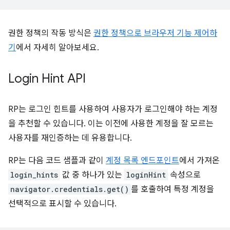
권한 정책의 작동 방식은
권한 정책으로 브라우저 기능 제어하
기
에서 자세히 알아보세요.
Login Hint API
RP는 로그인 힌트를 사용하여 사용자가 로그인해야 하는 계정
을 추천할 수 있습니다. 이는 이전에 사용한 계정을 잘 모르는
사용자를 재인증하는 데 유용합니다.
RP는 다음 코드 샘플과 같이
계정 목록 엔드포인트
에서 가져온
login_hints
값 중 하나가 있는
loginHint
속성으로
navigator.credentials.get()
를 호출하여 특정 계정을
선택적으로 표시할 수 있습니다.