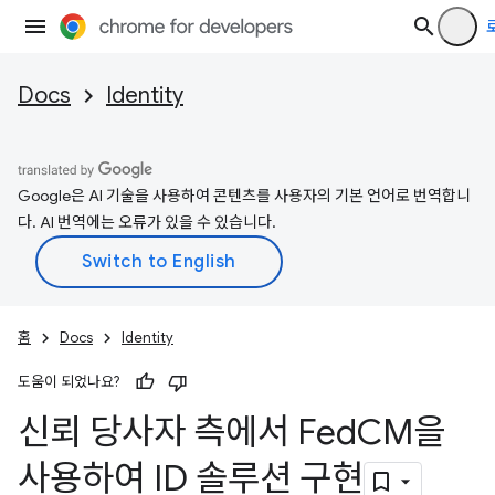
Docs
Identity
Google은 AI 기술을 사용하여 콘텐츠를 사용자의 기본 언어로 번역합니
다. AI 번역에는 오류가 있을 수 있습니다.
홈
Docs
Identity
도움이 되었나요?
신뢰 당사자 측에서 Fed
CM을
사용하여 ID 솔루션 구현