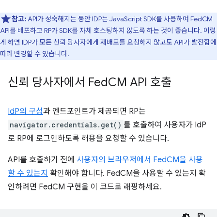
참고:
API가 성숙해지는 동안 IDP는 JavaScript SDK를 사용하여 FedCM
API를 배포하고 RP가 SDK를 자체 호스팅하지 않도록 하는 것이 좋습니다. 이렇
게 하면 IDP가 모든 신뢰 당사자에게 재배포를 요청하지 않고도 API가 발전함에
따라 변경할 수 있습니다.
신뢰 당사자에서 Fed
CM API 호출
IdP의 구성
과 엔드포인트가 제공되면 RP는
navigator.credentials.get()
를 호출하여 사용자가 IdP
로 RP에 로그인하도록 허용을 요청할 수 있습니다.
API를 호출하기 전에
사용자의 브라우저에서 FedCM을 사용
할 수 있는지
확인해야 합니다. FedCM을 사용할 수 있는지 확
인하려면 FedCM 구현을 이 코드로 래핑하세요.