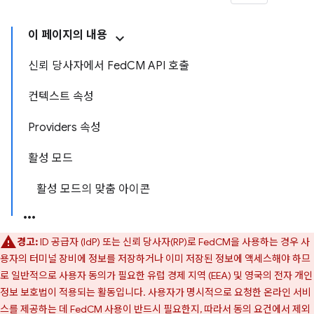
이 페이지의 내용
신뢰 당사자에서 FedCM API 호출
컨텍스트 속성
Providers 속성
활성 모드
활성 모드의 맞춤 아이콘
경고:
ID 공급자 (IdP) 또는 신뢰 당사자(RP)로 FedCM을 사용하는 경우 사
용자의 터미널 장비에 정보를 저장하거나 이미 저장된 정보에 액세스해야 하므
로 일반적으로 사용자 동의가 필요한 유럽 경제 지역 (EEA) 및 영국의 전자 개인
정보 보호법이 적용되는 활동입니다. 사용자가 명시적으로 요청한 온라인 서비
스를 제공하는 데 FedCM 사용이 반드시 필요한지, 따라서 동의 요건에서 제외