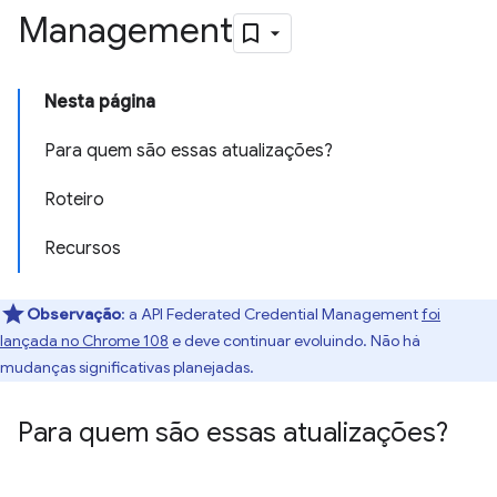
Management
Nesta página
Para quem são essas atualizações?
Roteiro
Recursos
Observação
:
a API Federated Credential Management
foi
lançada no Chrome 108
e deve continuar evoluindo. Não há
mudanças significativas planejadas.
Para quem são essas atualizações?