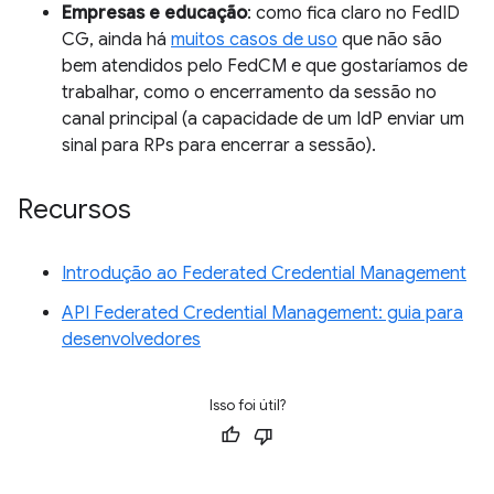
Empresas e educação
: como fica claro no FedID
CG, ainda há
muitos casos de uso
que não são
bem atendidos pelo FedCM e que gostaríamos de
trabalhar, como o encerramento da sessão no
canal principal (a capacidade de um IdP enviar um
sinal para RPs para encerrar a sessão).
Recursos
Introdução ao Federated Credential Management
API Federated Credential Management: guia para
desenvolvedores
Isso foi útil?