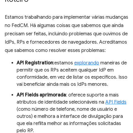
Estamos trabalhando para implementar várias mudanças
no FedCM. Há algumas coisas que sabemos que ainda
precisam ser feitas, incluindo problemas que ouvimos de
IdPs, RPs e fornecedores de navegadores. Acreditamos
que sabemos como resolver esses problemas:
API Registration
:estamos
explorando
maneiras de
permitir que os RPs aceitem qualquer IdP em
conformidade, em vez de listar os específicos. Isso
vai beneficiar ainda mais os IdPs menores.
API Fields aprimorada
: oferece suporte a mais
atributos de identidade selecionáveis na
API Fields
(como número de telefone, nome de usuário e
outros) e melhora a interface de divulgação para
que ela reflita melhor as informações solicitadas
pelo RP.