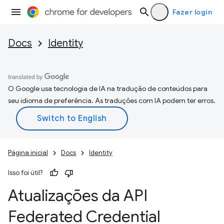
Fazer login
Docs
Identity
O Google usa tecnologia de IA na tradução de conteúdos para
seu idioma de preferência. As traduções com IA podem ter erros.
Página inicial
Docs
Identity
Isso foi útil?
Atualizações da API
Federated Credential