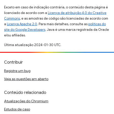
Exceto em caso de indicação contrária, o conteúdo desta página é
licenciado de acordo com a
Licença de atribuição 4.0 do Creative
Commons
, e as amostras de código são licenciadas de acordo com
a
Licença Apache 2.0
. Para mais detalhes, consulte as
políticas do
site do Google Developers
. Java é uma marca registrada da Oracle
e/ou afiliadas.
Última atualização 2024-01-30 UTC.
Contribuir
Registre um bug
Veja as questões em aberto
Conteúdo relacionado
Atualizações do Chromium
Estudos de caso