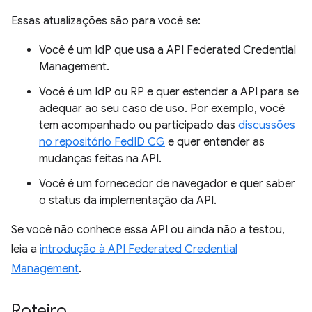
Essas atualizações são para você se:
Você é um IdP que usa a API Federated Credential
Management.
Você é um IdP ou RP e quer estender a API para se
adequar ao seu caso de uso. Por exemplo, você
tem acompanhado ou participado das
discussões
no repositório FedID CG
e quer entender as
mudanças feitas na API.
Você é um fornecedor de navegador e quer saber
o status da implementação da API.
Se você não conhece essa API ou ainda não a testou,
leia a
introdução à API Federated Credential
Management
.
Roteiro